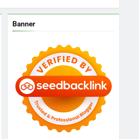
Banner