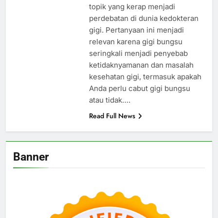
topik yang kerap menjadi
perdebatan di dunia kedokteran
gigi. Pertanyaan ini menjadi
relevan karena gigi bungsu
seringkali menjadi penyebab
ketidaknyamanan dan masalah
kesehatan gigi, termasuk apakah
Anda perlu cabut gigi bungsu
atau tidak….
Read Full News
Banner