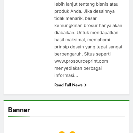
lebih lanjut tentang bisnis atau
produk Anda. Jika desainnya
tidak menarik, besar
kemungkinan brosur hanya akan
diabaikan. Untuk mendapatkan
hasil maksimal, memahami
prinsip desain yang tepat sangat
berpengaruh. Situs seperti
www.prosourceprint.com
menyediakan berbagai
informasi…
Read Full News
Banner