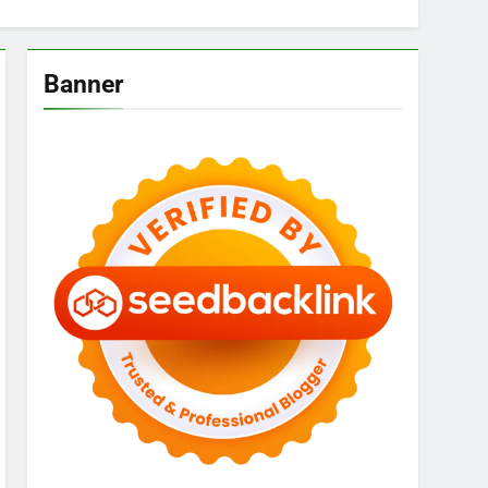
Banner