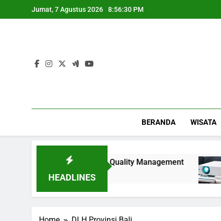
Skip
Jumat, 7 Agustus 2026
8:56:30 PM
to
content
BERANDA
WISATA
gkah Awal Mewujudkan Total Quality Management
HEADLINES
Home
DLH Provinsi Bali