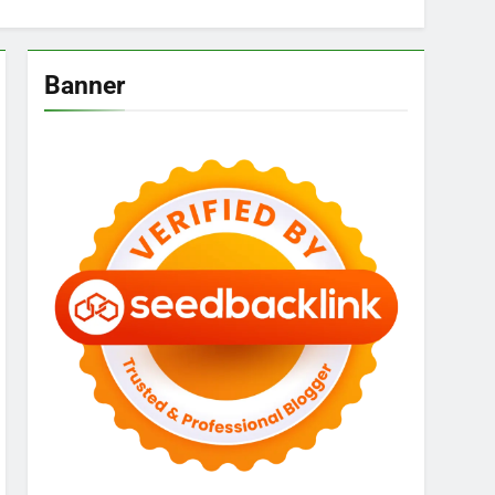
Banner