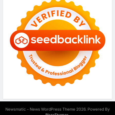
Newsmatic - News WordPress Theme 2026. Powered By
.
BlazeThemes