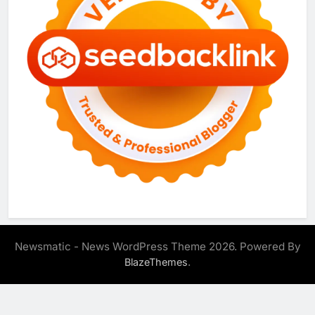
Newsmatic - News WordPress Theme 2026. Powered By
.
BlazeThemes