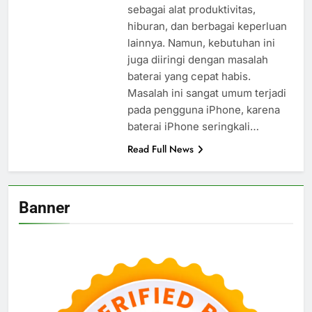
sebagai alat produktivitas,
hiburan, dan berbagai keperluan
lainnya. Namun, kebutuhan ini
juga diiringi dengan masalah
baterai yang cepat habis.
Masalah ini sangat umum terjadi
pada pengguna iPhone, karena
baterai iPhone seringkali…
Read Full News
Banner