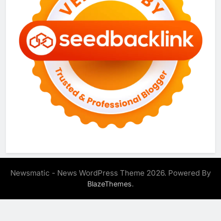
Newsmatic - News WordPress Theme 2026. Powered By
.
BlazeThemes