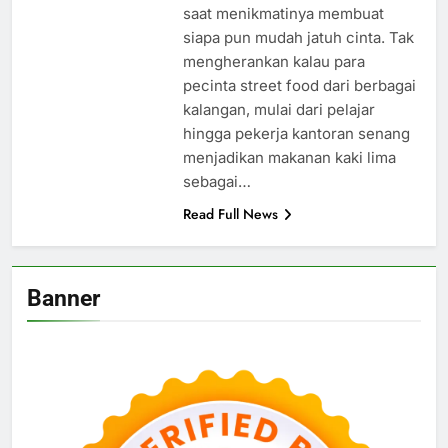
saat menikmatinya membuat
siapa pun mudah jatuh cinta. Tak
mengherankan kalau para
pecinta street food dari berbagai
kalangan, mulai dari pelajar
hingga pekerja kantoran senang
menjadikan makanan kaki lima
sebagai…
Read Full News
Banner