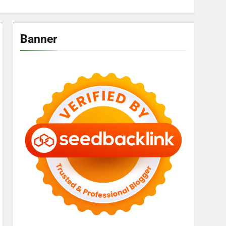
Banner