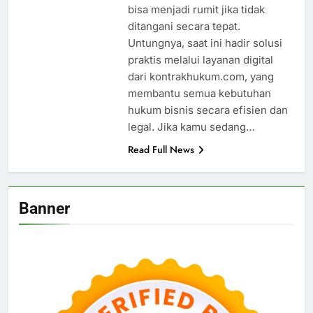
bisa menjadi rumit jika tidak
ditangani secara tepat.
Untungnya, saat ini hadir solusi
praktis melalui layanan digital
dari kontrakhukum.com, yang
membantu semua kebutuhan
hukum bisnis secara efisien dan
legal. Jika kamu sedang…
Read Full News
Banner