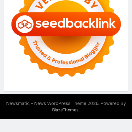
Newsmatic - News WordPress Theme 2026. Powered By
.
BlazeThemes