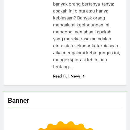
banyak orang bertanya-tanya:
apakah ini cinta atau hanya
kebiasaan? Banyak orang
mengalami kebingungan ini,
mencoba memahami apakah
yang mereka rasakan adalah
cinta atau sekadar keterbiasaan.
Jika mengalami kebingungan ini,
mengeksplorasi lebih jauh
tentang…
Read Full News
Banner