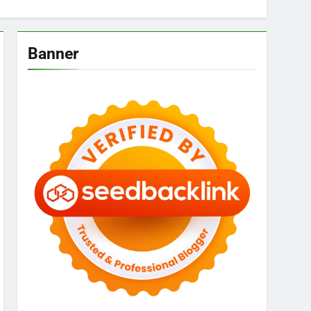
Banner