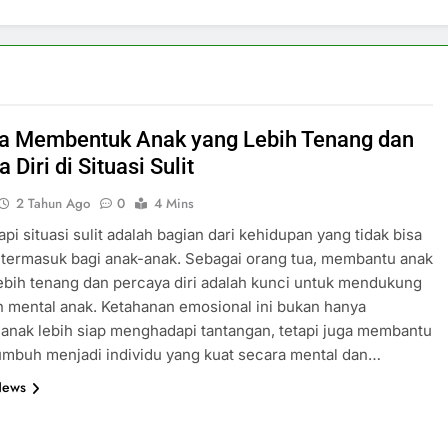
a Membentuk Anak yang Lebih Tenang dan
 Diri di Situasi Sulit
2 Tahun Ago
0
4 Mins
i situasi sulit adalah bagian dari kehidupan yang tidak bisa
, termasuk bagi anak-anak. Sebagai orang tua, membantu anak
ebih tenang dan percaya diri adalah kunci untuk mendukung
 mental anak. Ketahanan emosional ini bukan hanya
nak lebih siap menghadapi tantangan, tetapi juga membantu
mbuh menjadi individu yang kuat secara mental dan…
News