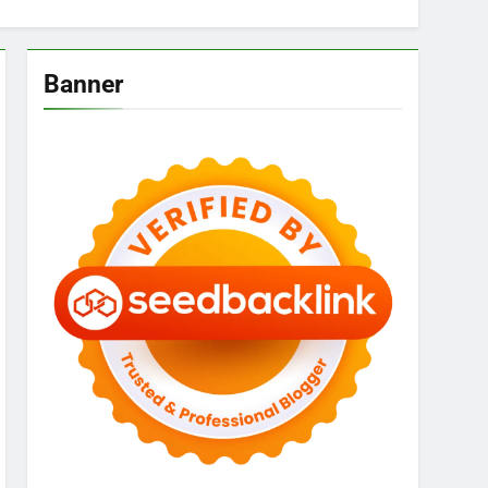
Banner