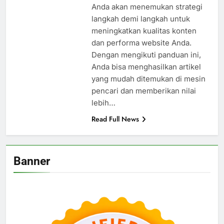
Anda akan menemukan strategi
langkah demi langkah untuk
meningkatkan kualitas konten
dan performa website Anda.
Dengan mengikuti panduan ini,
Anda bisa menghasilkan artikel
yang mudah ditemukan di mesin
pencari dan memberikan nilai
lebih…
Read Full News
Banner