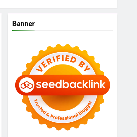
Banner