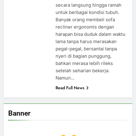
secara langsung hingga ramah
untuk berbagai kondisi tubuh.
Banyak orang membeli sofa
recliner ergonomis dengan
harapan bisa duduk dalam waktu
lama tanpa harus merasakan
pegal-pegal, bersantai tanpa
nyeri di bagian punggung,
bahkan merasa lebih rileks
setelah seharian bekerja.
Namun…
Read Full News
Banner