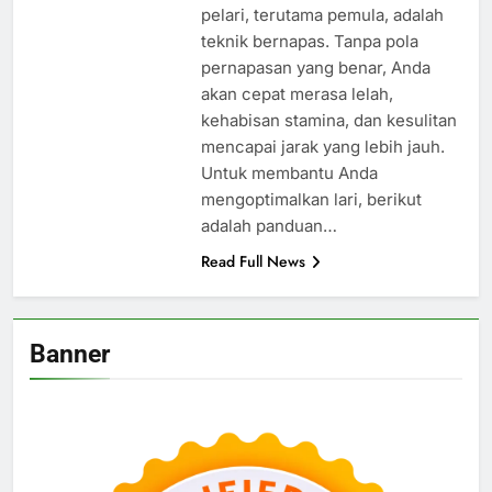
pelari, terutama pemula, adalah
teknik bernapas. Tanpa pola
pernapasan yang benar, Anda
akan cepat merasa lelah,
kehabisan stamina, dan kesulitan
mencapai jarak yang lebih jauh.
Untuk membantu Anda
mengoptimalkan lari, berikut
adalah panduan…
Read Full News
Banner