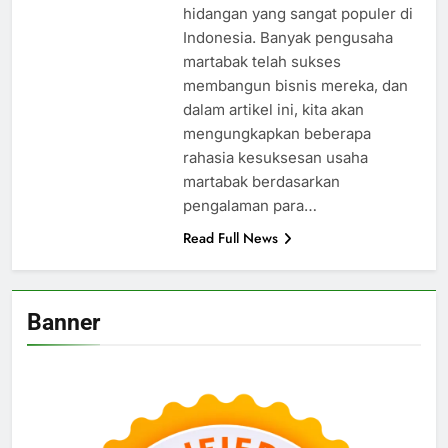
hidangan yang sangat populer di
Indonesia. Banyak pengusaha
martabak telah sukses
membangun bisnis mereka, dan
dalam artikel ini, kita akan
mengungkapkan beberapa
rahasia kesuksesan usaha
martabak berdasarkan
pengalaman para…
Read Full News
Banner