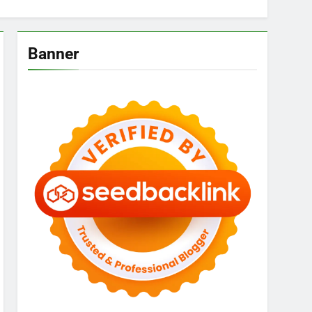
Banner