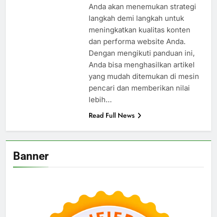
Anda akan menemukan strategi
langkah demi langkah untuk
meningkatkan kualitas konten
dan performa website Anda.
Dengan mengikuti panduan ini,
Anda bisa menghasilkan artikel
yang mudah ditemukan di mesin
pencari dan memberikan nilai
lebih…
Read Full News
Banner