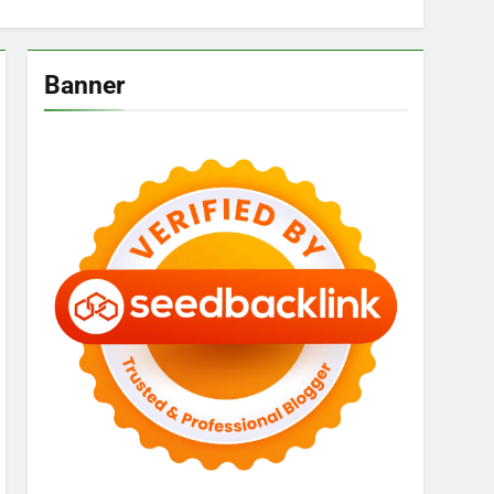
Banner