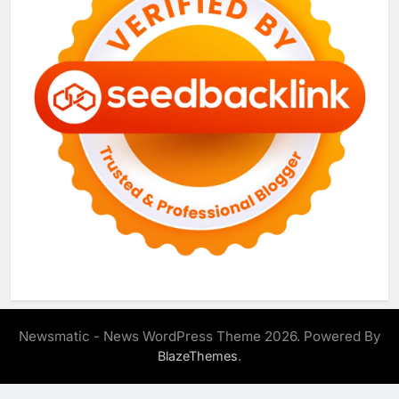
Newsmatic - News WordPress Theme 2026. Powered By
.
BlazeThemes