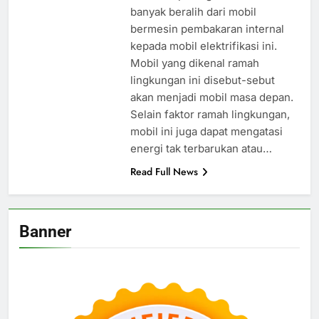
banyak beralih dari mobil
bermesin pembakaran internal
kepada mobil elektrifikasi ini.
Mobil yang dikenal ramah
lingkungan ini disebut-sebut
akan menjadi mobil masa depan.
Selain faktor ramah lingkungan,
mobil ini juga dapat mengatasi
energi tak terbarukan atau…
Read Full News
Banner