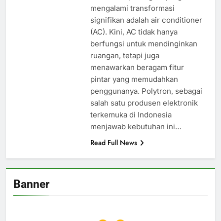
mengalami transformasi
signifikan adalah air conditioner
(AC). Kini, AC tidak hanya
berfungsi untuk mendinginkan
ruangan, tetapi juga
menawarkan beragam fitur
pintar yang memudahkan
penggunanya. Polytron, sebagai
salah satu produsen elektronik
terkemuka di Indonesia
menjawab kebutuhan ini…
Read Full News
Banner