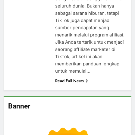
seluruh dunia. Bukan hanya
sebagai sarana hiburan, tetapi
TikTok juga dapat menjadi
sumber pendapatan yang
menarik melalui program afiliasi.
Jika Anda tertarik untuk menjadi
seorang affiliate marketer di
TikTok, artikel ini akan
memberikan panduan lengkap
untuk memulai…
Read Full News
Banner