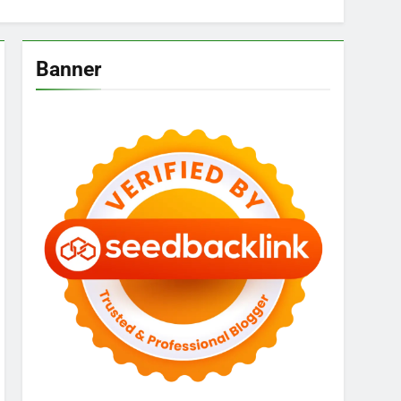
Banner