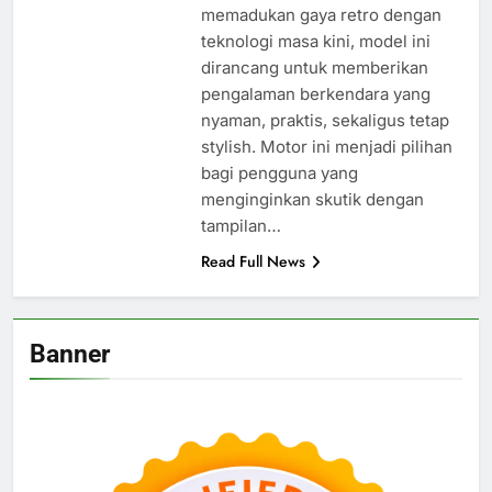
memadukan gaya retro dengan
teknologi masa kini, model ini
dirancang untuk memberikan
pengalaman berkendara yang
nyaman, praktis, sekaligus tetap
stylish. Motor ini menjadi pilihan
bagi pengguna yang
menginginkan skutik dengan
tampilan…
Read Full News
Banner