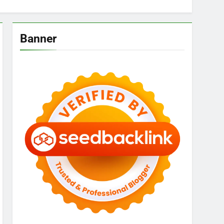
Banner