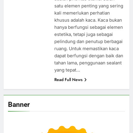
satu elemen penting yang sering
kali memerlukan perhatian
khusus adalah kaca. Kaca bukan
hanya berfungsi sebagai elemen
estetika, tetapi juga sebagai
pelindung dan penutup berbagai
ruang. Untuk memastikan kaca
dapat berfungsi dengan baik dan
tahan lama, penggunaan sealant
yang tepat…
Read Full News
Banner