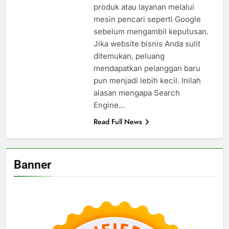
produk atau layanan melalui
mesin pencari seperti Google
sebelum mengambil keputusan.
Jika website bisnis Anda sulit
ditemukan, peluang
mendapatkan pelanggan baru
pun menjadi lebih kecil. Inilah
alasan mengapa Search
Engine…
Read Full News
Banner