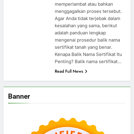
memperlambat atau bahkan
menggagalkan proses tersebut.
Agar Anda tidak terjebak dalam
kesalahan yang sama, berikut
adalah panduan lengkap
mengenai prosedur balik nama
sertifikat tanah yang benar.
Kenapa Balik Nama Sertifikat Itu
Penting? Balik nama sertifikat…
Read Full News
Banner