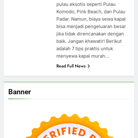
pulau eksotis seperti Pulau
Komodo, Pink Beach, dan Pulau
Padar. Namun, biaya sewa kapal
bisa menjadi pengeluaran besar
jika tidak direncanakan dengan
baik. Jangan khawatir! Berikut
adalah 7 tips praktis untuk
menyewa kapal murah…
Read Full News
Banner