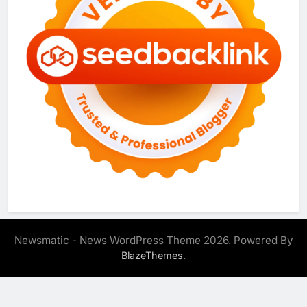
Newsmatic - News WordPress Theme 2026. Powered By
.
BlazeThemes