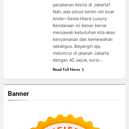
perjalanan bisnis di Jakarta?
Nah, ada solusi keren nih buat
Anda—Sewa Hiace Luxury.
Kendaraan ini benar-benar
menjawab kebutuhan kita akan
kenyamanan dan kemewahan
sekaligus. Bayangin aja,
meluncur di jalanan Jakarta
dengan AC sejuk, kursi…
Read Full News
Banner