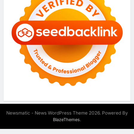
Newsmatic - News WordPress Theme 2026. Powered By
.
BlazeThemes