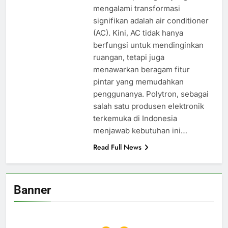
mengalami transformasi
signifikan adalah air conditioner
(AC). Kini, AC tidak hanya
berfungsi untuk mendinginkan
ruangan, tetapi juga
menawarkan beragam fitur
pintar yang memudahkan
penggunanya. Polytron, sebagai
salah satu produsen elektronik
terkemuka di Indonesia
menjawab kebutuhan ini…
Read Full News
Banner