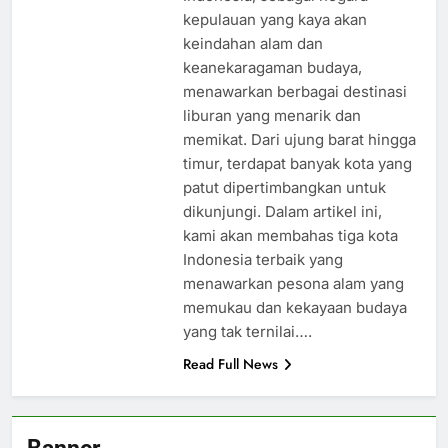
kepulauan yang kaya akan
keindahan alam dan
keanekaragaman budaya,
menawarkan berbagai destinasi
liburan yang menarik dan
memikat. Dari ujung barat hingga
timur, terdapat banyak kota yang
patut dipertimbangkan untuk
dikunjungi. Dalam artikel ini,
kami akan membahas tiga kota
Indonesia terbaik yang
menawarkan pesona alam yang
memukau dan kekayaan budaya
yang tak ternilai….
Read Full News
Banner