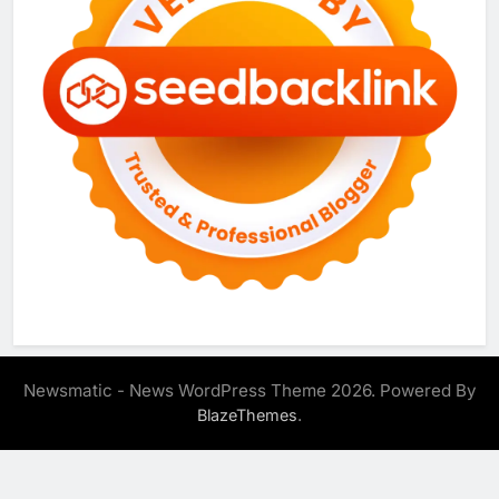
Newsmatic - News WordPress Theme 2026. Powered By
.
BlazeThemes