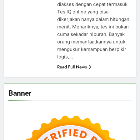
diakses dengan cepat termasuk
Tes IQ online yang bisa
dikerjakan hanya dalam hitungan
menit. Menariknya, tes ini bukan
cuma sekadar hiburan. Banyak
orang memanfaatkannya untuk
mengukur kemampuan berpikir
logis,…
Read Full News
Banner