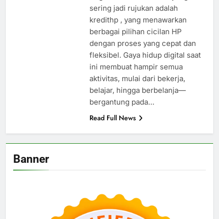
sering jadi rujukan adalah
kredithp , yang menawarkan
berbagai pilihan cicilan HP
dengan proses yang cepat dan
fleksibel. Gaya hidup digital saat
ini membuat hampir semua
aktivitas, mulai dari bekerja,
belajar, hingga berbelanja—
bergantung pada…
Read Full News
Banner