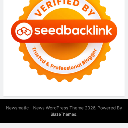
Newsmatic - News WordPress Theme 2026. Powered By
.
BlazeThemes