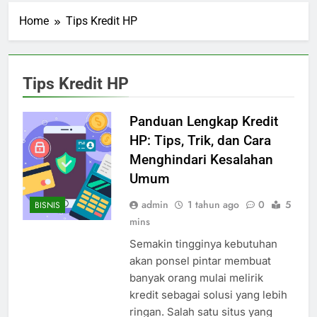
Home
Tips Kredit HP
Tips Kredit HP
Panduan Lengkap Kredit
HP: Tips, Trik, dan Cara
Menghindari Kesalahan
Umum
admin
1 tahun ago
0
5
BISNIS
mins
Semakin tingginya kebutuhan
akan ponsel pintar membuat
banyak orang mulai melirik
kredit sebagai solusi yang lebih
ringan. Salah satu situs yang