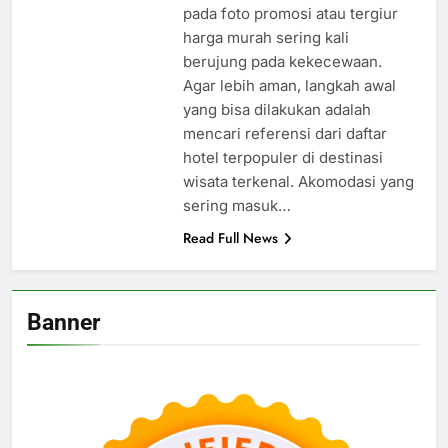
pada foto promosi atau tergiur
harga murah sering kali
berujung pada kekecewaan.
Agar lebih aman, langkah awal
yang bisa dilakukan adalah
mencari referensi dari daftar
hotel terpopuler di destinasi
wisata terkenal. Akomodasi yang
sering masuk…
Read Full News
Banner