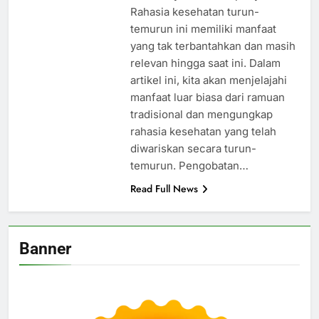
Rahasia kesehatan turun-
temurun ini memiliki manfaat
yang tak terbantahkan dan masih
relevan hingga saat ini. Dalam
artikel ini, kita akan menjelajahi
manfaat luar biasa dari ramuan
tradisional dan mengungkap
rahasia kesehatan yang telah
diwariskan secara turun-
temurun. Pengobatan…
Read Full News
Banner