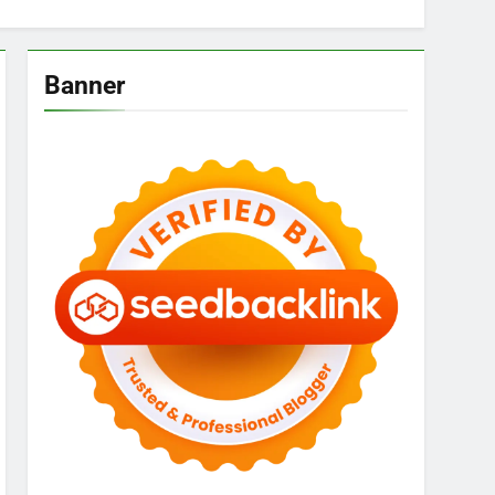
Banner