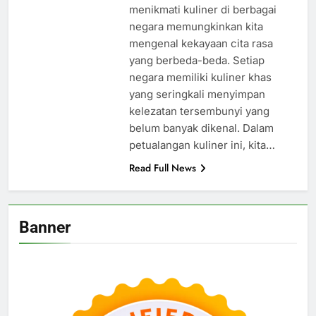
menikmati kuliner di berbagai
negara memungkinkan kita
mengenal kekayaan cita rasa
yang berbeda-beda. Setiap
negara memiliki kuliner khas
yang seringkali menyimpan
kelezatan tersembunyi yang
belum banyak dikenal. Dalam
petualangan kuliner ini, kita…
Read Full News
Banner