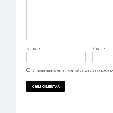
Nama
*
Email
*
Simpan nama, email, dan situs web saya pada p