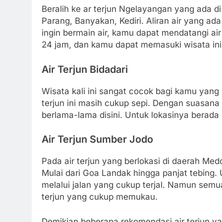
Beralih ke ar terjun Ngelayangan yang ada 
Parang, Banyakan, Kediri. Aliran air yang ada 
ingin bermain air, kamu dapat mendatangi air 
24 jam, dan kamu dapat memasuki wisata ini
Air Terjun Bidadari
Wisata kali ini sangat cocok bagi kamu yang
terjun ini masih cukup sepi. Dengan suasa
berlama-lama disini. Untuk lokasinya berada
Air Terjun Sumber Jodo
Pada air terjun yang berlokasi di daerah Med
Mulai dari Goa Landak hingga panjat tebing. 
melalui jalan yang cukup terjal. Namun semu
terjun yang cukup memukau.
Demikian beberapa rekomendasi air terjun yan