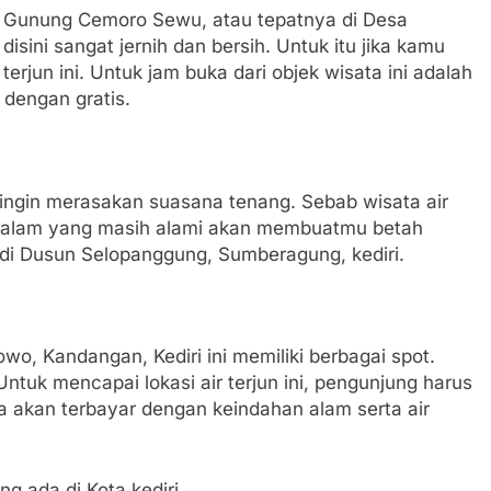
di Gunung Cemoro Sewu, atau tepatnya di Desa
disini sangat jernih dan bersih. Untuk itu jika kamu
terjun ini. Untuk jam buka dari objek wisata ini adalah
 dengan gratis.
 ingin merasakan suasana tenang. Sebab wisata air
na alam yang masih alami akan membuatmu betah
 di Dusun Selopanggung, Sumberagung, kediri.
owo, Kandangan, Kediri ini memiliki berbagai spot.
Untuk mencapai lokasi air terjun ini, pengunjung harus
a akan terbayar dengan keindahan alam serta air
g ada di Kota kediri.