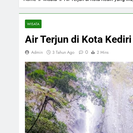
WISATA
Air Terjun di Kota Kedir
0
Admin
3 Tahun Ago
2 Mins