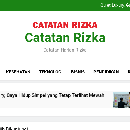
Quiet Luxury, 
Training Project Quality
Sewa Proyektor Le
Layanan Sewa Proyektor sebag
Quiet Luxury, 
Training Project Quality
Catatan Rizka
Sewa Proyektor Le
Catatan Harian Rizka
KESEHATAN
TEKNOLOGI
BISNIS
PENDIDIKAN
mpel yang Tetap Terlihat Mewah
Training Pro
3 Hari Ago
jib Dikunjungi