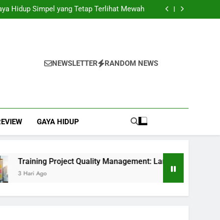
Bisnis
Gaya Hidup Simpel yang Tetap Terlihat Mewah
 Management: Langkah Awal Mewujudkan Total
Quality Management
ngkap dengan Instalasi, Praktis Tanpa Ribet
ai Solusi Efisien untuk Mendukung Kegiatan
Bisnis
Gaya Hidup Simpel yang Tetap Terlihat Mewah
 Management: Langkah Awal Mewujudkan Total
Quality Management
ngkap dengan Instalasi, Praktis Tanpa Ribet
NEWSLETTER
RANDOM NEWS
REVIEW
GAYA HIDUP
ject Quality Management: Langkah Awal Mewujudkan Total Qu