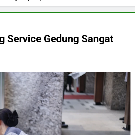
g Service Gedung Sangat