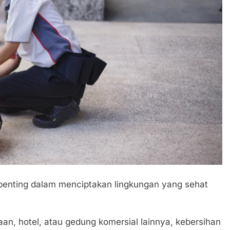
penting dalam menciptakan lingkungan yang sehat
aan, hotel, atau gedung komersial lainnya, kebersihan