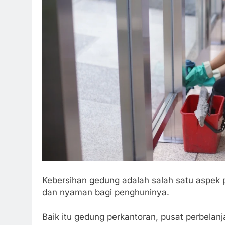
Kebersihan gedung adalah salah satu aspek 
dan nyaman bagi penghuninya.
Baik itu gedung perkantoran, pusat perbelanj