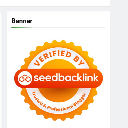
Banner