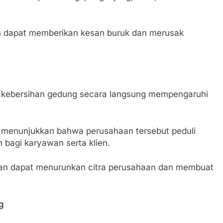
kan dapat memberikan kesan buruk dan merusak
, kebersihan gedung secara langsung mempengaruhi
at menunjukkan bahwa perusahaan tersebut peduli
bagi karyawan serta klien.
kan dapat menurunkan citra perusahaan dan membuat
g