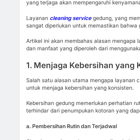
yang terjaga akan mempengaruhi kenyamanan
Layanan
cleaning service
gedung, yang memb
sangat diperlukan untuk memastikan bahwa g
Artikel ini akan membahas alasan mengapa l
dan manfaat yang diperoleh dari menggunaka
1. Menjaga Kebersihan yang 
Salah satu alasan utama mengapa layanan cl
untuk menjaga kebersihan yang konsisten.
Kebersihan gedung memerlukan perhatian rutin
terhindar dari penumpukan kotoran yang dap
a. Pembersihan Rutin dan Terjadwal