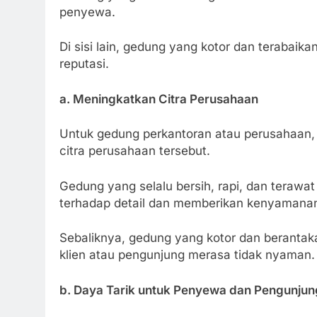
penyewa.
Di sisi lain, gedung yang kotor dan terabai
reputasi.
a. Meningkatkan Citra Perusahaan
Untuk gedung perkantoran atau perusahaan
citra perusahaan tersebut.
Gedung yang selalu bersih, rapi, dan teraw
terhadap detail dan memberikan kenyamanan 
Sebaliknya, gedung yang kotor dan beranta
klien atau pengunjung merasa tidak nyaman.
b. Daya Tarik untuk Penyewa dan Pengunjun