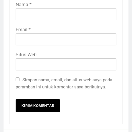
Nama
*
Email
*
Situs Web
Simpan nama, email, dan situs web saya pada
peramban ini untuk komentar saya berikutnya.