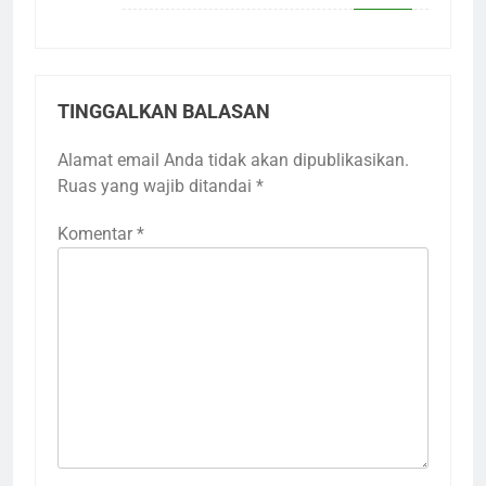
TINGGALKAN BALASAN
Alamat email Anda tidak akan dipublikasikan.
Ruas yang wajib ditandai
*
Komentar
*