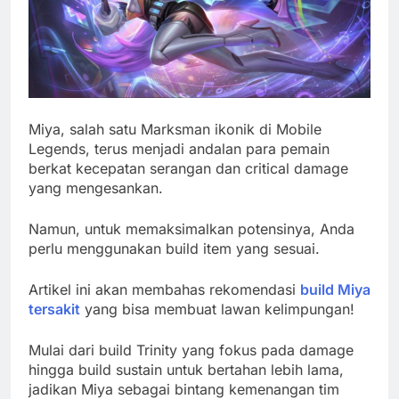
Miya, salah satu Marksman ikonik di Mobile
Legends, terus menjadi andalan para pemain
berkat kecepatan serangan dan critical damage
yang mengesankan.
Namun, untuk memaksimalkan potensinya, Anda
perlu menggunakan build item yang sesuai.
Artikel ini akan membahas rekomendasi
build Miya
tersakit
yang bisa membuat lawan kelimpungan!
Mulai dari build Trinity yang fokus pada damage
hingga build sustain untuk bertahan lebih lama,
jadikan Miya sebagai bintang kemenangan tim