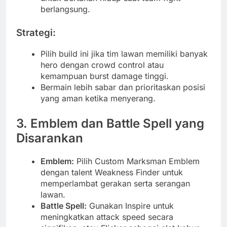
berlangsung.
Strategi:
Pilih build ini jika tim lawan memiliki banyak
hero dengan crowd control atau
kemampuan burst damage tinggi.
Bermain lebih sabar dan prioritaskan posisi
yang aman ketika menyerang.
3. Emblem dan Battle Spell yang
Disarankan
Emblem:
Pilih Custom Marksman Emblem
dengan talent Weakness Finder untuk
memperlambat gerakan serta serangan
lawan.
Battle Spell:
Gunakan Inspire untuk
meningkatkan attack speed secara