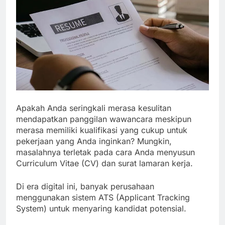
Apakah Anda seringkali merasa kesulitan
mendapatkan panggilan wawancara meskipun
merasa memiliki kualifikasi yang cukup untuk
pekerjaan yang Anda inginkan? Mungkin,
masalahnya terletak pada cara Anda menyusun
Curriculum Vitae (CV) dan surat lamaran kerja.
Di era digital ini, banyak perusahaan
menggunakan sistem ATS (Applicant Tracking
System) untuk menyaring kandidat potensial.