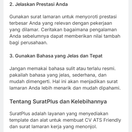
2. Jelaskan Prestasi Anda
Gunakan surat lamaran untuk menyoroti prestasi
terbesar Anda yang relevan dengan pekerjaan
yang dilamar. Ceritakan bagaimana pengalaman
Anda sebelumnya dapat memberikan nilai tambah
bagi perusahaan.
3. Gunakan Bahasa yang Jelas dan Tepat
Jangan memakai bahasa sulit atau terlalu resmi.
pakailah bahasa yang jelas, sederhana, dan
mudah dimengerti. Hal ini akan menjadikan surat
lamaran Anda lebih menarik dan mudah dipahami.
Tentang SuratPlus dan Kelebihannya
SuratPlus adalah layanan yang menyediakan
template dan alat untuk membuat CV ATS Friendly
dan surat lamaran kerja yang menonjol.