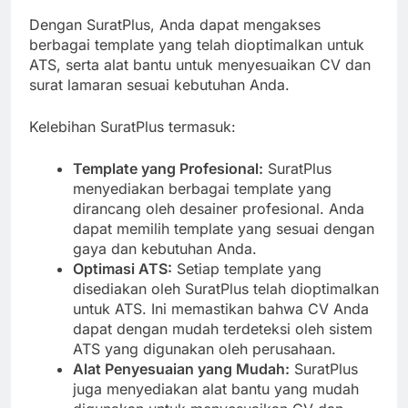
Dengan SuratPlus, Anda dapat mengakses
berbagai template yang telah dioptimalkan untuk
ATS, serta alat bantu untuk menyesuaikan CV dan
surat lamaran sesuai kebutuhan Anda.
Kelebihan SuratPlus termasuk:
Template yang Profesional:
SuratPlus
menyediakan berbagai template yang
dirancang oleh desainer profesional. Anda
dapat memilih template yang sesuai dengan
gaya dan kebutuhan Anda.
Optimasi ATS:
Setiap template yang
disediakan oleh SuratPlus telah dioptimalkan
untuk ATS. Ini memastikan bahwa CV Anda
dapat dengan mudah terdeteksi oleh sistem
ATS yang digunakan oleh perusahaan.
Alat Penyesuaian yang Mudah:
SuratPlus
juga menyediakan alat bantu yang mudah