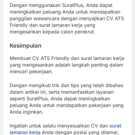
Dengan menggunakan SuratPlus, Anda dapat
meningkatkan peluang Anda untuk mendapatkan
panggilan wawancara dengan menyajikan CV ATS
Friendly dan surat lamaran kerja yang
mengesankan kepada calon perekrut.
Kesimpulan
Membuat CV ATS Friendly dan surat lamaran kerja
yang mengesankan adalah langkah penting dalam
mencari pekerjaan.
Dengan mengikuti trik dan tips yang telah dibahas
dalam artikel ini, serta memanfaatkan layanan
seperti SuratPlus, Anda dapat meningkatkan
peluang Anda untuk mendapatkan pekerjaan yang
Anda inginkan.
Ingatlah untuk selalu menyesuaikan CV dan
surat
lamaran kerja
Anda dengan posisi yang dilamar,