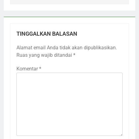
TINGGALKAN BALASAN
Alamat email Anda tidak akan dipublikasikan.
Ruas yang wajib ditandai
*
Komentar
*