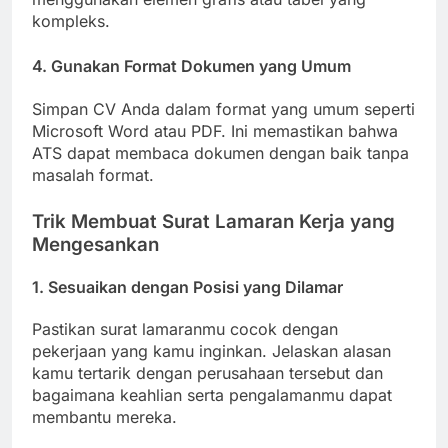
kompleks.
4. Gunakan Format Dokumen yang Umum
Simpan CV Anda dalam format yang umum seperti
Microsoft Word atau PDF. Ini memastikan bahwa
ATS dapat membaca dokumen dengan baik tanpa
masalah format.
Trik Membuat Surat Lamaran Kerja yang
Mengesankan
1. Sesuaikan dengan Posisi yang Dilamar
Pastikan surat lamaranmu cocok dengan
pekerjaan yang kamu inginkan. Jelaskan alasan
kamu tertarik dengan perusahaan tersebut dan
bagaimana keahlian serta pengalamanmu dapat
membantu mereka.