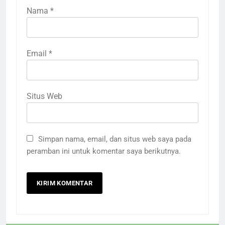
Nama
*
Email
*
Situs Web
Simpan nama, email, dan situs web saya pada
peramban ini untuk komentar saya berikutnya.