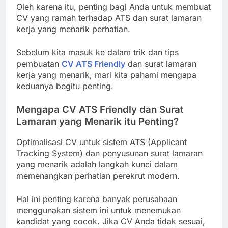
Oleh karena itu, penting bagi Anda untuk membuat
CV yang ramah terhadap ATS dan surat lamaran
kerja yang menarik perhatian.
Sebelum kita masuk ke dalam trik dan tips
pembuatan
CV ATS Friendly
dan surat lamaran
kerja yang menarik, mari kita pahami mengapa
keduanya begitu penting.
Mengapa CV ATS Friendly dan Surat
Lamaran yang Menarik itu Penting?
Optimalisasi CV untuk sistem ATS (Applicant
Tracking System) dan penyusunan surat lamaran
yang menarik adalah langkah kunci dalam
memenangkan perhatian perekrut modern.
Hal ini penting karena banyak perusahaan
menggunakan sistem ini untuk menemukan
kandidat yang cocok. Jika CV Anda tidak sesuai,