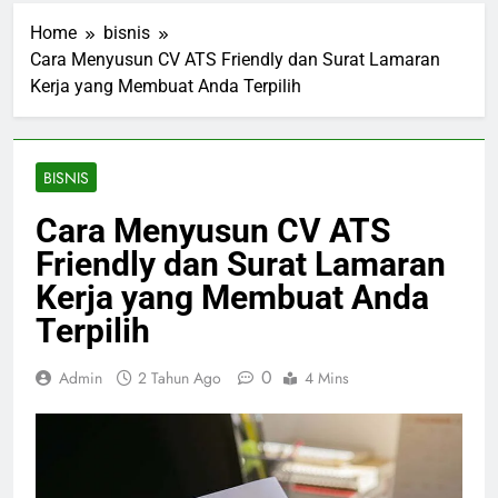
Home
bisnis
Cara Menyusun CV ATS Friendly dan Surat Lamaran
Kerja yang Membuat Anda Terpilih
BISNIS
Cara Menyusun CV ATS
Friendly dan Surat Lamaran
Kerja yang Membuat Anda
Terpilih
0
Admin
2 Tahun Ago
4 Mins