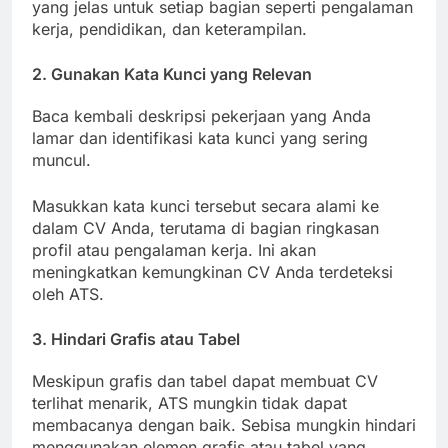
yang jelas untuk setiap bagian seperti pengalaman
kerja, pendidikan, dan keterampilan.
2. Gunakan Kata Kunci yang Relevan
Baca kembali deskripsi pekerjaan yang Anda
lamar dan identifikasi kata kunci yang sering
muncul.
Masukkan kata kunci tersebut secara alami ke
dalam CV Anda, terutama di bagian ringkasan
profil atau pengalaman kerja. Ini akan
meningkatkan kemungkinan CV Anda terdeteksi
oleh ATS.
3. Hindari Grafis atau Tabel
Meskipun grafis dan tabel dapat membuat CV
terlihat menarik, ATS mungkin tidak dapat
membacanya dengan baik. Sebisa mungkin hindari
menggunakan elemen grafis atau tabel yang