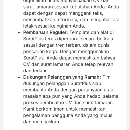
digunakan untuk menyesuaikan CV dan
surat lamaran sesuai kebutuhan Anda. Anda
dapat dengan cepat mengganti teks,
menambahkan informasi, dan mengatur tata
letak sesuai keinginan Anda.
Pembaruan Reguler:
Template dan alat di
SuratPlus terus diperbarui secara berkala
sesuai dengan tren terbaru dalam dunia
pencarian kerja. Dengan menggunakan
SuratPlus, Anda dapat memastikan bahwa
CV dan surat lamaran Anda tetap relevan
dan terkini.
Dukungan Pelanggan yang Ramah:
Tim
dukungan pelanggan SuratPlus siap
membantu Anda dengan pertanyaan atau
masalah apa pun yang Anda hadapi selama
proses pembuatan CV dan surat lamaran.
Kami berkomitmen untuk memastikan
pengalaman pengguna Anda yang mulus
dan memuaskan.