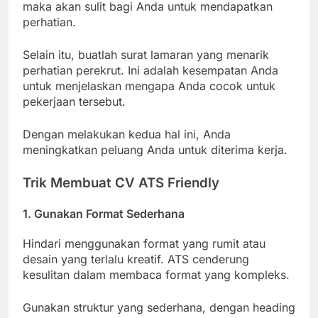
maka akan sulit bagi Anda untuk mendapatkan
perhatian.
Selain itu, buatlah surat lamaran yang menarik
perhatian perekrut. Ini adalah kesempatan Anda
untuk menjelaskan mengapa Anda cocok untuk
pekerjaan tersebut.
Dengan melakukan kedua hal ini, Anda
meningkatkan peluang Anda untuk diterima kerja.
Trik Membuat CV ATS Friendly
1. Gunakan Format Sederhana
Hindari menggunakan format yang rumit atau
desain yang terlalu kreatif. ATS cenderung
kesulitan dalam membaca format yang kompleks.
Gunakan struktur yang sederhana, dengan heading