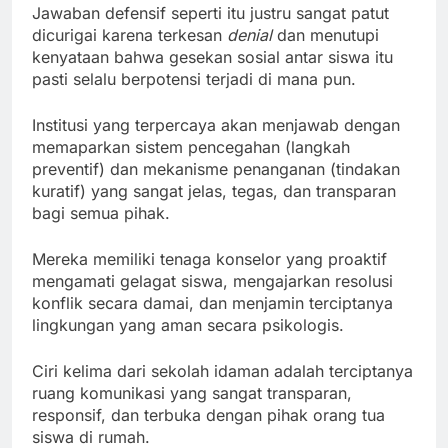
Jawaban defensif seperti itu justru sangat patut
dicurigai karena terkesan
denial
dan menutupi
kenyataan bahwa gesekan sosial antar siswa itu
pasti selalu berpotensi terjadi di mana pun.
Institusi yang terpercaya akan menjawab dengan
memaparkan sistem pencegahan (langkah
preventif) dan mekanisme penanganan (tindakan
kuratif) yang sangat jelas, tegas, dan transparan
bagi semua pihak.
Mereka memiliki tenaga konselor yang proaktif
mengamati gelagat siswa, mengajarkan resolusi
konflik secara damai, dan menjamin terciptanya
lingkungan yang aman secara psikologis.
Ciri kelima dari sekolah idaman adalah terciptanya
ruang komunikasi yang sangat transparan,
responsif, dan terbuka dengan pihak orang tua
siswa di rumah.