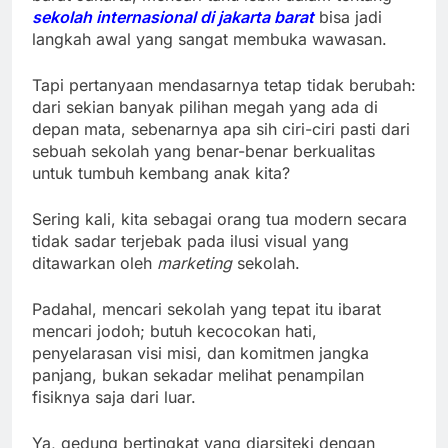
sekolah internasional di jakarta barat
bisa jadi
langkah awal yang sangat membuka wawasan.
Tapi pertanyaan mendasarnya tetap tidak berubah:
dari sekian banyak pilihan megah yang ada di
depan mata, sebenarnya apa sih ciri-ciri pasti dari
sebuah sekolah yang benar-benar berkualitas
untuk tumbuh kembang anak kita?
Sering kali, kita sebagai orang tua modern secara
tidak sadar terjebak pada ilusi visual yang
ditawarkan oleh
marketing
sekolah.
Padahal, mencari sekolah yang tepat itu ibarat
mencari jodoh; butuh kecocokan hati,
penyelarasan visi misi, dan komitmen jangka
panjang, bukan sekadar melihat penampilan
fisiknya saja dari luar.
Ya, gedung bertingkat yang diarsiteki dengan