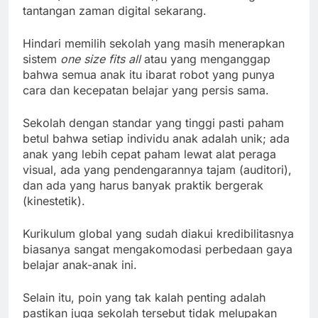
tantangan zaman digital sekarang.
Hindari memilih sekolah yang masih menerapkan
sistem
one size fits all
atau yang menganggap
bahwa semua anak itu ibarat robot yang punya
cara dan kecepatan belajar yang persis sama.
Sekolah dengan standar yang tinggi pasti paham
betul bahwa setiap individu anak adalah unik; ada
anak yang lebih cepat paham lewat alat peraga
visual, ada yang pendengarannya tajam (auditori),
dan ada yang harus banyak praktik bergerak
(kinestetik).
Kurikulum global yang sudah diakui kredibilitasnya
biasanya sangat mengakomodasi perbedaan gaya
belajar anak-anak ini.
Selain itu, poin yang tak kalah penting adalah
pastikan juga sekolah tersebut tidak melupakan