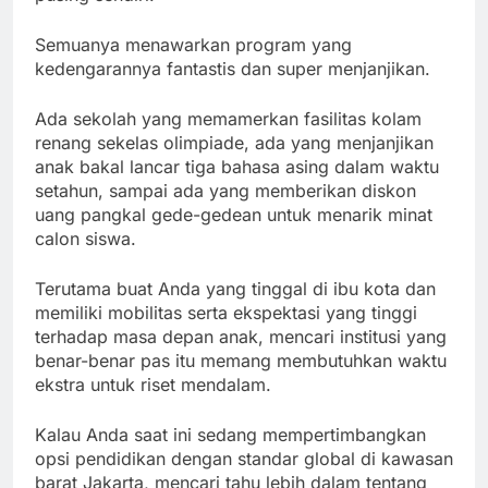
Semuanya menawarkan program yang
kedengarannya fantastis dan super menjanjikan.
Ada sekolah yang memamerkan fasilitas kolam
renang sekelas olimpiade, ada yang menjanjikan
anak bakal lancar tiga bahasa asing dalam waktu
setahun, sampai ada yang memberikan diskon
uang pangkal gede-gedean untuk menarik minat
calon siswa.
Terutama buat Anda yang tinggal di ibu kota dan
memiliki mobilitas serta ekspektasi yang tinggi
terhadap masa depan anak, mencari institusi yang
benar-benar pas itu memang membutuhkan waktu
ekstra untuk riset mendalam.
Kalau Anda saat ini sedang mempertimbangkan
opsi pendidikan dengan standar global di kawasan
barat Jakarta, mencari tahu lebih dalam tentang