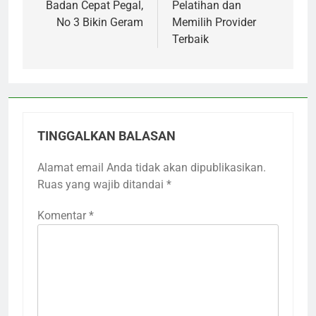
Badan Cepat Pegal,
Pelatihan dan
No 3 Bikin Geram
Memilih Provider
Terbaik
TINGGALKAN BALASAN
Alamat email Anda tidak akan dipublikasikan.
Ruas yang wajib ditandai
*
Komentar
*