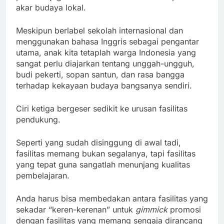
akar budaya lokal.
Meskipun berlabel sekolah internasional dan
menggunakan bahasa Inggris sebagai pengantar
utama, anak kita tetaplah warga Indonesia yang
sangat perlu diajarkan tentang unggah-ungguh,
budi pekerti, sopan santun, dan rasa bangga
terhadap kekayaan budaya bangsanya sendiri.
Ciri ketiga bergeser sedikit ke urusan fasilitas
pendukung.
Seperti yang sudah disinggung di awal tadi,
fasilitas memang bukan segalanya, tapi fasilitas
yang tepat guna sangatlah menunjang kualitas
pembelajaran.
Anda harus bisa membedakan antara fasilitas yang
sekadar “keren-kerenan” untuk
gimmick
promosi
dengan fasilitas yang memang sengaja dirancang