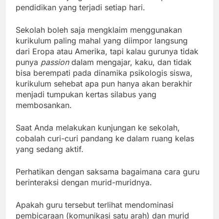
pendidikan yang terjadi setiap hari.
Sekolah boleh saja mengklaim menggunakan
kurikulum paling mahal yang diimpor langsung
dari Eropa atau Amerika, tapi kalau gurunya tidak
punya
passion
dalam mengajar, kaku, dan tidak
bisa berempati pada dinamika psikologis siswa,
kurikulum sehebat apa pun hanya akan berakhir
menjadi tumpukan kertas silabus yang
membosankan.
Saat Anda melakukan kunjungan ke sekolah,
cobalah curi-curi pandang ke dalam ruang kelas
yang sedang aktif.
Perhatikan dengan saksama bagaimana cara guru
berinteraksi dengan murid-muridnya.
Apakah guru tersebut terlihat mendominasi
pembicaraan (komunikasi satu arah) dan murid