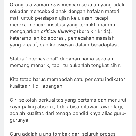
Orang tua zaman
now
mencari sekolah yang tidak
sekadar mencekoki anak dengan hafalan materi
mati untuk persiapan ujian kelulusan, tetapi
mereka mencari institusi yang terbukti mampu
mengajarkan
critical thinking
(berpikir kritis),
keterampilan kolaborasi, pemecahan masalah
yang kreatif, dan keluwesan dalam beradaptasi.
Status “internasional” di papan nama sekolah
memang menarik, tapi itu bukanlah tongkat sihir.
Kita tetap harus membedah satu per satu indikator
kualitas riil di lapangan.
Ciri sekolah berkualitas yang pertama dan menurut
saya paling absolut, tidak bisa ditawar-tawar lagi,
adalah kualitas dari tenaga pendidiknya alias guru-
gurunya.
Guru adalah ujung tombak dari seluruh proses