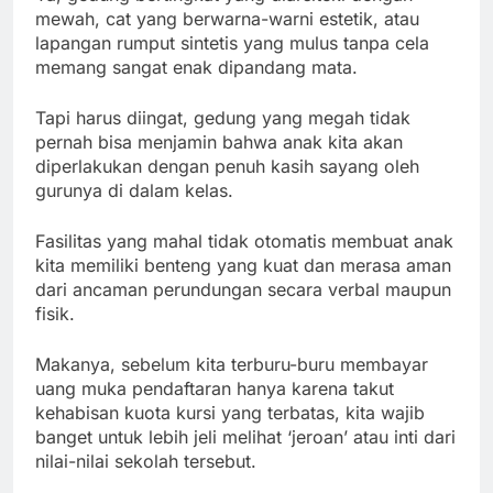
mewah, cat yang berwarna-warni estetik, atau
lapangan rumput sintetis yang mulus tanpa cela
memang sangat enak dipandang mata.
Tapi harus diingat, gedung yang megah tidak
pernah bisa menjamin bahwa anak kita akan
diperlakukan dengan penuh kasih sayang oleh
gurunya di dalam kelas.
Fasilitas yang mahal tidak otomatis membuat anak
kita memiliki benteng yang kuat dan merasa aman
dari ancaman perundungan secara verbal maupun
fisik.
Makanya, sebelum kita terburu-buru membayar
uang muka pendaftaran hanya karena takut
kehabisan kuota kursi yang terbatas, kita wajib
banget untuk lebih jeli melihat ‘jeroan’ atau inti dari
nilai-nilai sekolah tersebut.