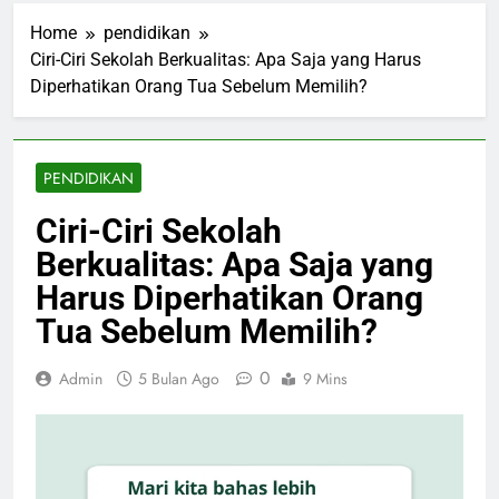
Home
pendidikan
Ciri-Ciri Sekolah Berkualitas: Apa Saja yang Harus
Diperhatikan Orang Tua Sebelum Memilih?
PENDIDIKAN
Ciri-Ciri Sekolah
Berkualitas: Apa Saja yang
Harus Diperhatikan Orang
Tua Sebelum Memilih?
0
Admin
5 Bulan Ago
9 Mins