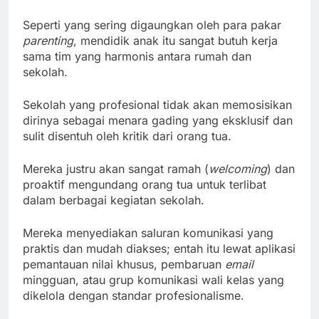
Seperti yang sering digaungkan oleh para pakar
parenting
, mendidik anak itu sangat butuh kerja
sama tim yang harmonis antara rumah dan
sekolah.
Sekolah yang profesional tidak akan memosisikan
dirinya sebagai menara gading yang eksklusif dan
sulit disentuh oleh kritik dari orang tua.
Mereka justru akan sangat ramah (
welcoming
) dan
proaktif mengundang orang tua untuk terlibat
dalam berbagai kegiatan sekolah.
Mereka menyediakan saluran komunikasi yang
praktis dan mudah diakses; entah itu lewat aplikasi
pemantauan nilai khusus, pembaruan
email
mingguan, atau grup komunikasi wali kelas yang
dikelola dengan standar profesionalisme.