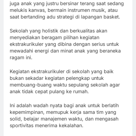
juga anak yang justru bersinar terang saat sedang
melukis kanvas, bermain instrumen musik, atau
saat bertanding adu strategi di lapangan basket.
Sekolah yang holistik dan berkualitas akan
menyediakan beragam pilihan kegiatan
ekstrakurikuler yang dibina dengan serius untuk
mewadahi energi dan minat anak yang beraneka
ragam ini.
Kegiatan ekstrakurikuler di sekolah yang baik
bukan sekadar kegiatan pelengkap untuk
membuang-buang waktu sepulang sekolah agar
anak tidak cepat pulang ke rumah.
Ini adalah wadah nyata bagi anak untuk berlatih
kepemimpinan, memupuk kerja sama tim yang
solid, belajar manajemen waktu, dan mengasah
sportivitas menerima kekalahan.