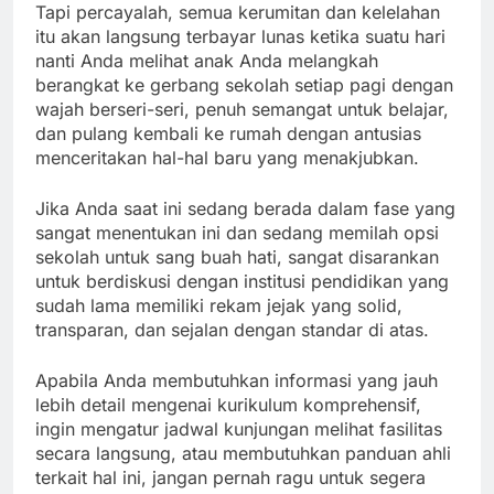
Tapi percayalah, semua kerumitan dan kelelahan
itu akan langsung terbayar lunas ketika suatu hari
nanti Anda melihat anak Anda melangkah
berangkat ke gerbang sekolah setiap pagi dengan
wajah berseri-seri, penuh semangat untuk belajar,
dan pulang kembali ke rumah dengan antusias
menceritakan hal-hal baru yang menakjubkan.
Jika Anda saat ini sedang berada dalam fase yang
sangat menentukan ini dan sedang memilah opsi
sekolah untuk sang buah hati, sangat disarankan
untuk berdiskusi dengan institusi pendidikan yang
sudah lama memiliki rekam jejak yang solid,
transparan, dan sejalan dengan standar di atas.
Apabila Anda membutuhkan informasi yang jauh
lebih detail mengenai kurikulum komprehensif,
ingin mengatur jadwal kunjungan melihat fasilitas
secara langsung, atau membutuhkan panduan ahli
terkait hal ini, jangan pernah ragu untuk segera