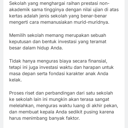
Sekolah yang menghargai raihan prestasi non-
akademik sama tingginya dengan nilai ujian di atas
kertas adalah jenis sekolah yang benar-benar
mengerti cara memanusiakan murid-muridnya.
Memilih sekolah memang merupakan sebuah
keputusan dan bentuk investasi yang teramat
besar dalam hidup Anda.
Tidak hanya menguras biaya secara finansial,
tetapi ini juga investasi waktu dan harapan untuk
masa depan serta fondasi karakter anak Anda
kelak.
Proses riset dan perbandingan dari satu sekolah
ke sekolah lain ini mungkin akan terasa sangat
melelahkan, menguras waktu luang di akhir pekan,
dan membuat kepala Anda sedikit pusing karena
harus menimbang banyak faktor.