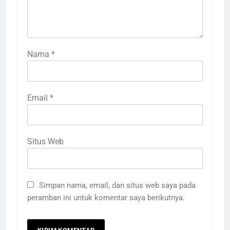
Nama
*
Email
*
Situs Web
Simpan nama, email, dan situs web saya pada
peramban ini untuk komentar saya berikutnya.