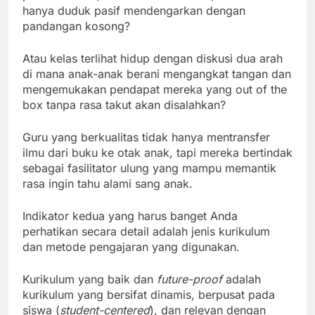
hanya duduk pasif mendengarkan dengan
pandangan kosong?
Atau kelas terlihat hidup dengan diskusi dua arah
di mana anak-anak berani mengangkat tangan dan
mengemukakan pendapat mereka yang out of the
box tanpa rasa takut akan disalahkan?
Guru yang berkualitas tidak hanya mentransfer
ilmu dari buku ke otak anak, tapi mereka bertindak
sebagai fasilitator ulung yang mampu memantik
rasa ingin tahu alami sang anak.
Indikator kedua yang harus banget Anda
perhatikan secara detail adalah jenis kurikulum
dan metode pengajaran yang digunakan.
Kurikulum yang baik dan
future-proof
adalah
kurikulum yang bersifat dinamis, berpusat pada
siswa (
student-centered
), dan relevan dengan