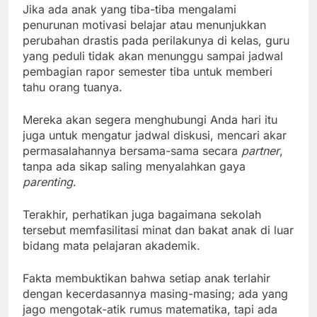
Jika ada anak yang tiba-tiba mengalami
penurunan motivasi belajar atau menunjukkan
perubahan drastis pada perilakunya di kelas, guru
yang peduli tidak akan menunggu sampai jadwal
pembagian rapor semester tiba untuk memberi
tahu orang tuanya.
Mereka akan segera menghubungi Anda hari itu
juga untuk mengatur jadwal diskusi, mencari akar
permasalahannya bersama-sama secara
partner
,
tanpa ada sikap saling menyalahkan gaya
parenting
.
Terakhir, perhatikan juga bagaimana sekolah
tersebut memfasilitasi minat dan bakat anak di luar
bidang mata pelajaran akademik.
Fakta membuktikan bahwa setiap anak terlahir
dengan kecerdasannya masing-masing; ada yang
jago mengotak-atik rumus matematika, tapi ada