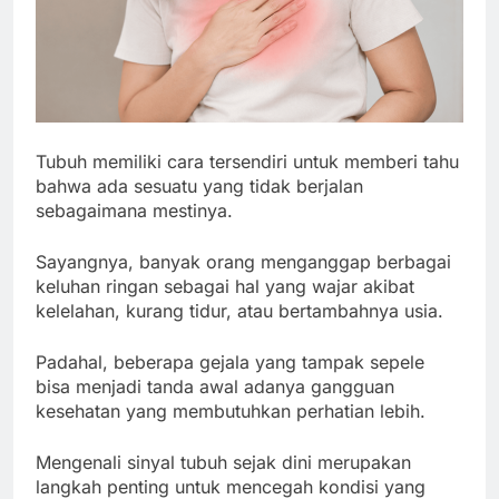
Tubuh memiliki cara tersendiri untuk memberi tahu
bahwa ada sesuatu yang tidak berjalan
sebagaimana mestinya.
Sayangnya, banyak orang menganggap berbagai
keluhan ringan sebagai hal yang wajar akibat
kelelahan, kurang tidur, atau bertambahnya usia.
Padahal, beberapa gejala yang tampak sepele
bisa menjadi tanda awal adanya gangguan
kesehatan yang membutuhkan perhatian lebih.
Mengenali sinyal tubuh sejak dini merupakan
langkah penting untuk mencegah kondisi yang