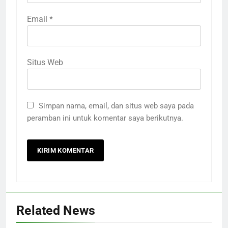
Email
*
Situs Web
Simpan nama, email, dan situs web saya pada
peramban ini untuk komentar saya berikutnya.
Related News