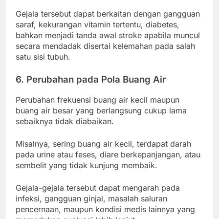
Gejala tersebut dapat berkaitan dengan gangguan
saraf, kekurangan vitamin tertentu, diabetes,
bahkan menjadi tanda awal stroke apabila muncul
secara mendadak disertai kelemahan pada salah
satu sisi tubuh.
6. Perubahan pada Pola Buang Air
Perubahan frekuensi buang air kecil maupun
buang air besar yang berlangsung cukup lama
sebaiknya tidak diabaikan.
Misalnya, sering buang air kecil, terdapat darah
pada urine atau feses, diare berkepanjangan, atau
sembelit yang tidak kunjung membaik.
Gejala-gejala tersebut dapat mengarah pada
infeksi, gangguan ginjal, masalah saluran
pencernaan, maupun kondisi medis lainnya yang