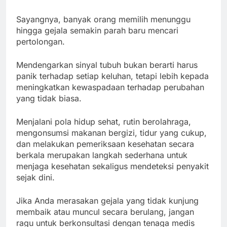
Sayangnya, banyak orang memilih menunggu
hingga gejala semakin parah baru mencari
pertolongan.
Mendengarkan sinyal tubuh bukan berarti harus
panik terhadap setiap keluhan, tetapi lebih kepada
meningkatkan kewaspadaan terhadap perubahan
yang tidak biasa.
Menjalani pola hidup sehat, rutin berolahraga,
mengonsumsi makanan bergizi, tidur yang cukup,
dan melakukan pemeriksaan kesehatan secara
berkala merupakan langkah sederhana untuk
menjaga kesehatan sekaligus mendeteksi penyakit
sejak dini.
Jika Anda merasakan gejala yang tidak kunjung
membaik atau muncul secara berulang, jangan
ragu untuk berkonsultasi dengan tenaga medis