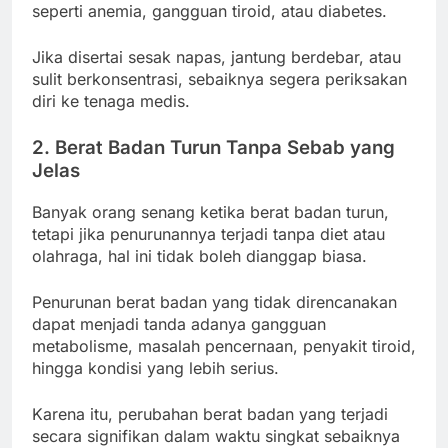
seperti anemia, gangguan tiroid, atau diabetes.
Jika disertai sesak napas, jantung berdebar, atau
sulit berkonsentrasi, sebaiknya segera periksakan
diri ke tenaga medis.
2. Berat Badan Turun Tanpa Sebab yang
Jelas
Banyak orang senang ketika berat badan turun,
tetapi jika penurunannya terjadi tanpa diet atau
olahraga, hal ini tidak boleh dianggap biasa.
Penurunan berat badan yang tidak direncanakan
dapat menjadi tanda adanya gangguan
metabolisme, masalah pencernaan, penyakit tiroid,
hingga kondisi yang lebih serius.
Karena itu, perubahan berat badan yang terjadi
secara signifikan dalam waktu singkat sebaiknya