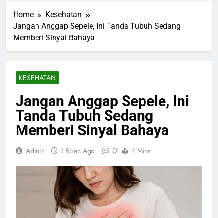
Home
Kesehatan
Jangan Anggap Sepele, Ini Tanda Tubuh Sedang
Memberi Sinyal Bahaya
KESEHATAN
Jangan Anggap Sepele, Ini
Tanda Tubuh Sedang
Memberi Sinyal Bahaya
0
Admin
1 Bulan Ago
4 Mins