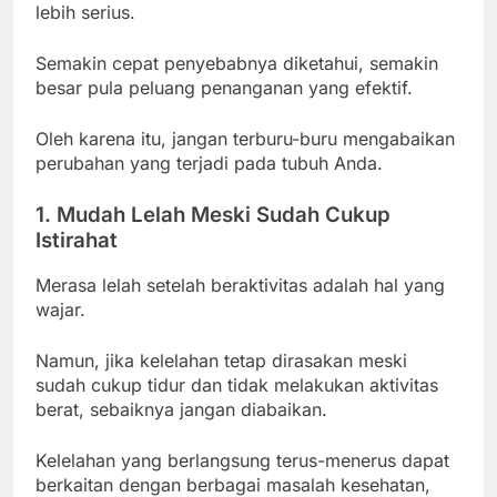
lebih serius.
Semakin cepat penyebabnya diketahui, semakin
besar pula peluang penanganan yang efektif.
Oleh karena itu, jangan terburu-buru mengabaikan
perubahan yang terjadi pada tubuh Anda.
1. Mudah Lelah Meski Sudah Cukup
Istirahat
Merasa lelah setelah beraktivitas adalah hal yang
wajar.
Namun, jika kelelahan tetap dirasakan meski
sudah cukup tidur dan tidak melakukan aktivitas
berat, sebaiknya jangan diabaikan.
Kelelahan yang berlangsung terus-menerus dapat
berkaitan dengan berbagai masalah kesehatan,