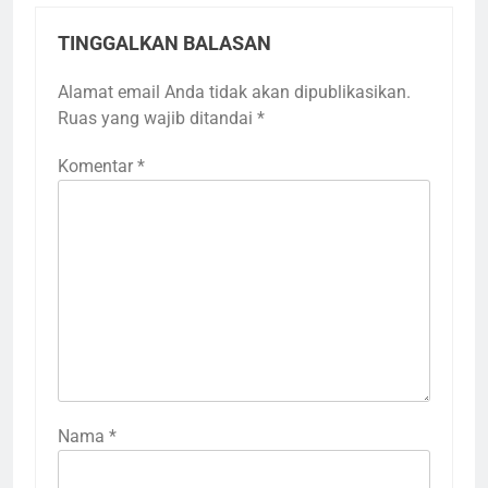
TINGGALKAN BALASAN
Alamat email Anda tidak akan dipublikasikan.
Ruas yang wajib ditandai
*
Komentar
*
Nama
*