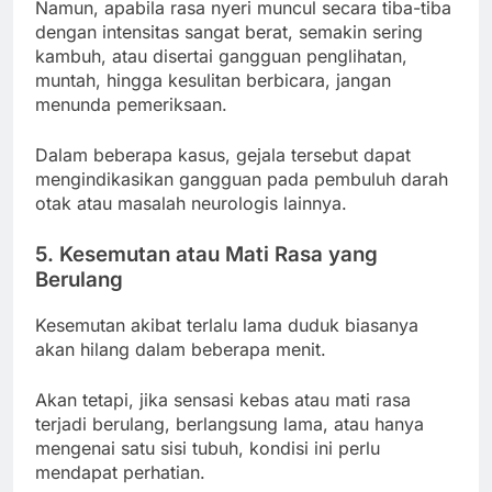
Namun, apabila rasa nyeri muncul secara tiba-tiba
dengan intensitas sangat berat, semakin sering
kambuh, atau disertai gangguan penglihatan,
muntah, hingga kesulitan berbicara, jangan
menunda pemeriksaan.
Dalam beberapa kasus, gejala tersebut dapat
mengindikasikan gangguan pada pembuluh darah
otak atau masalah neurologis lainnya.
5. Kesemutan atau Mati Rasa yang
Berulang
Kesemutan akibat terlalu lama duduk biasanya
akan hilang dalam beberapa menit.
Akan tetapi, jika sensasi kebas atau mati rasa
terjadi berulang, berlangsung lama, atau hanya
mengenai satu sisi tubuh, kondisi ini perlu
mendapat perhatian.