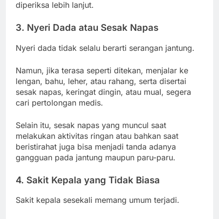
diperiksa lebih lanjut.
3. Nyeri Dada atau Sesak Napas
Nyeri dada tidak selalu berarti serangan jantung.
Namun, jika terasa seperti ditekan, menjalar ke
lengan, bahu, leher, atau rahang, serta disertai
sesak napas, keringat dingin, atau mual, segera
cari pertolongan medis.
Selain itu, sesak napas yang muncul saat
melakukan aktivitas ringan atau bahkan saat
beristirahat juga bisa menjadi tanda adanya
gangguan pada jantung maupun paru-paru.
4. Sakit Kepala yang Tidak Biasa
Sakit kepala sesekali memang umum terjadi.