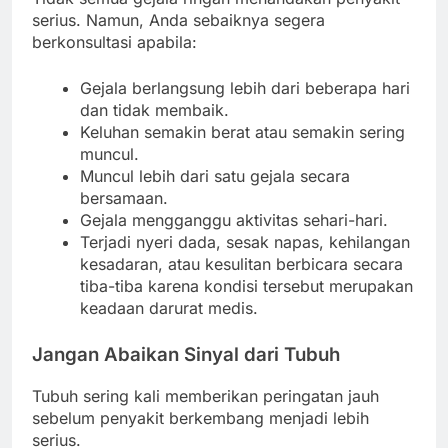
serius. Namun, Anda sebaiknya segera
berkonsultasi apabila:
Gejala berlangsung lebih dari beberapa hari
dan tidak membaik.
Keluhan semakin berat atau semakin sering
muncul.
Muncul lebih dari satu gejala secara
bersamaan.
Gejala mengganggu aktivitas sehari-hari.
Terjadi nyeri dada, sesak napas, kehilangan
kesadaran, atau kesulitan berbicara secara
tiba-tiba karena kondisi tersebut merupakan
keadaan darurat medis.
Jangan Abaikan Sinyal dari Tubuh
Tubuh sering kali memberikan peringatan jauh
sebelum penyakit berkembang menjadi lebih
serius.