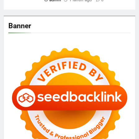
0
Banner