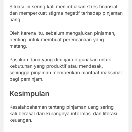
Situasi ini sering kali menimbulkan stres finansial
dan memperkuat stigma negatif terhadap pinjaman
uang.
Oleh karena itu, sebelum mengajukan pinjaman,
penting untuk membuat perencanaan yang
matang.
Pastikan dana yang dipinjam digunakan untuk
kebutuhan yang produktif atau mendesak,
sehingga pinjaman memberikan manfaat maksimal
bagi peminjam.
Kesimpulan
Kesalahpahaman tentang pinjaman uang sering
kali berasal dari kurangnya informasi dan literasi
keuangan.