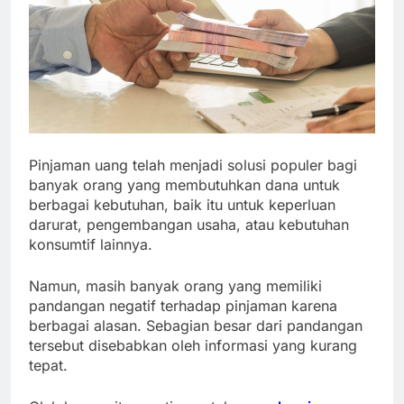
Pinjaman uang telah menjadi solusi populer bagi
banyak orang yang membutuhkan dana untuk
berbagai kebutuhan, baik itu untuk keperluan
darurat, pengembangan usaha, atau kebutuhan
konsumtif lainnya.
Namun, masih banyak orang yang memiliki
pandangan negatif terhadap pinjaman karena
berbagai alasan. Sebagian besar dari pandangan
tersebut disebabkan oleh informasi yang kurang
tepat.