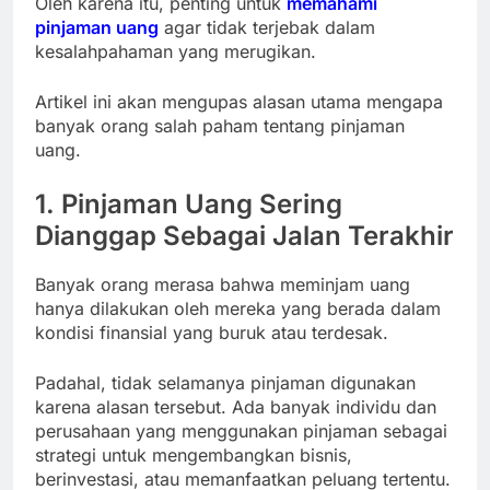
Oleh karena itu, penting untuk
memahami
pinjaman uang
agar tidak terjebak dalam
kesalahpahaman yang merugikan.
Artikel ini akan mengupas alasan utama mengapa
banyak orang salah paham tentang pinjaman
uang.
1. Pinjaman Uang Sering
Dianggap Sebagai Jalan Terakhir
Banyak orang merasa bahwa meminjam uang
hanya dilakukan oleh mereka yang berada dalam
kondisi finansial yang buruk atau terdesak.
Padahal, tidak selamanya pinjaman digunakan
karena alasan tersebut. Ada banyak individu dan
perusahaan yang menggunakan pinjaman sebagai
strategi untuk mengembangkan bisnis,
berinvestasi, atau memanfaatkan peluang tertentu.