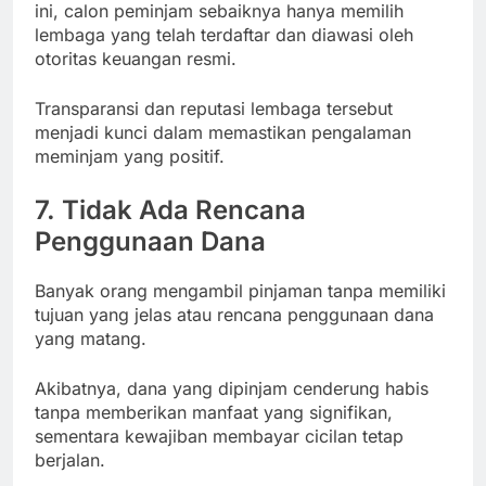
ini, calon peminjam sebaiknya hanya memilih
lembaga yang telah terdaftar dan diawasi oleh
otoritas keuangan resmi.
Transparansi dan reputasi lembaga tersebut
menjadi kunci dalam memastikan pengalaman
meminjam yang positif.
7. Tidak Ada Rencana
Penggunaan Dana
Banyak orang mengambil pinjaman tanpa memiliki
tujuan yang jelas atau rencana penggunaan dana
yang matang.
Akibatnya, dana yang dipinjam cenderung habis
tanpa memberikan manfaat yang signifikan,
sementara kewajiban membayar cicilan tetap
berjalan.