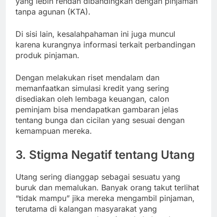
yang lebih rendah dibandingkan dengan pinjaman
tanpa agunan (KTA).
Di sisi lain, kesalahpahaman ini juga muncul
karena kurangnya informasi terkait perbandingan
produk pinjaman.
Dengan melakukan riset mendalam dan
memanfaatkan simulasi kredit yang sering
disediakan oleh lembaga keuangan, calon
peminjam bisa mendapatkan gambaran jelas
tentang bunga dan cicilan yang sesuai dengan
kemampuan mereka.
3. Stigma Negatif tentang Utang
Utang sering dianggap sebagai sesuatu yang
buruk dan memalukan. Banyak orang takut terlihat
“tidak mampu” jika mereka mengambil pinjaman,
terutama di kalangan masyarakat yang