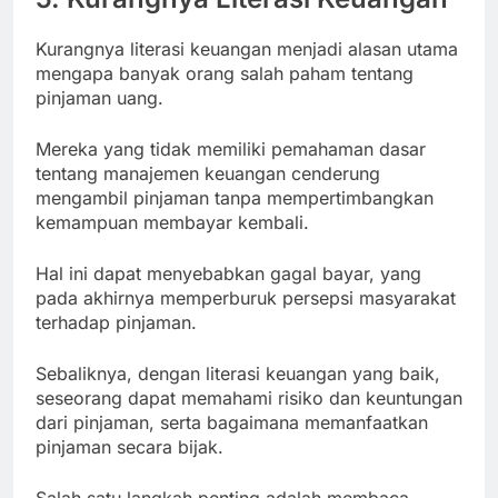
Kurangnya literasi keuangan menjadi alasan utama
mengapa banyak orang salah paham tentang
pinjaman uang.
Mereka yang tidak memiliki pemahaman dasar
tentang manajemen keuangan cenderung
mengambil pinjaman tanpa mempertimbangkan
kemampuan membayar kembali.
Hal ini dapat menyebabkan gagal bayar, yang
pada akhirnya memperburuk persepsi masyarakat
terhadap pinjaman.
Sebaliknya, dengan literasi keuangan yang baik,
seseorang dapat memahami risiko dan keuntungan
dari pinjaman, serta bagaimana memanfaatkan
pinjaman secara bijak.