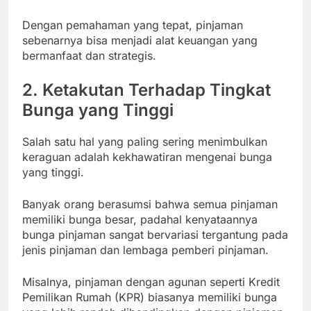
Dengan pemahaman yang tepat, pinjaman
sebenarnya bisa menjadi alat keuangan yang
bermanfaat dan strategis.
2. Ketakutan Terhadap Tingkat
Bunga yang Tinggi
Salah satu hal yang paling sering menimbulkan
keraguan adalah kekhawatiran mengenai bunga
yang tinggi.
Banyak orang berasumsi bahwa semua pinjaman
memiliki bunga besar, padahal kenyataannya
bunga pinjaman sangat bervariasi tergantung pada
jenis pinjaman dan lembaga pemberi pinjaman.
Misalnya, pinjaman dengan agunan seperti Kredit
Pemilikan Rumah (KPR) biasanya memiliki bunga