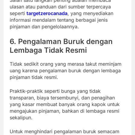
Salah satu langkah penting adalah membaca
ulasan atau panduan dari sumber terpercaya
seperti
targetzerocanada
, yang menyediakan
informasi mendalam tentang berbagai jenis
pinjaman dan pengelolaannya.
6. Pengalaman Buruk dengan
Lembaga Tidak Resmi
Tidak sedikit orang yang merasa takut meminjam
uang karena pengalaman buruk dengan lembaga
pinjaman tidak resmi.
Praktik-praktik seperti bunga yang tidak
transparan, biaya tersembunyi, dan penagihan
yang kasar membuat banyak orang kapok untuk
mengajukan pinjaman, bahkan di lembaga resmi
sekalipun.
Untuk menghindari pengalaman buruk semacam