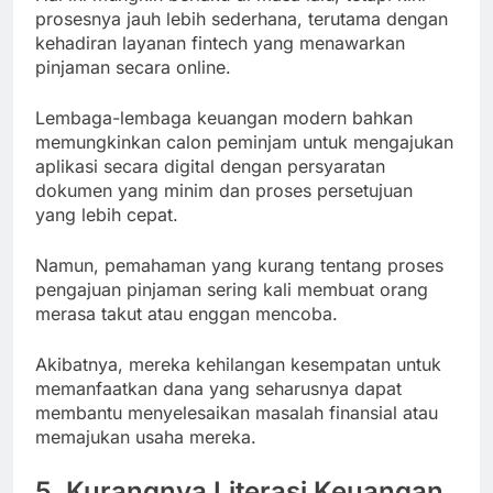
prosesnya jauh lebih sederhana, terutama dengan
kehadiran layanan fintech yang menawarkan
pinjaman secara online.
Lembaga-lembaga keuangan modern bahkan
memungkinkan calon peminjam untuk mengajukan
aplikasi secara digital dengan persyaratan
dokumen yang minim dan proses persetujuan
yang lebih cepat.
Namun, pemahaman yang kurang tentang proses
pengajuan pinjaman sering kali membuat orang
merasa takut atau enggan mencoba.
Akibatnya, mereka kehilangan kesempatan untuk
memanfaatkan dana yang seharusnya dapat
membantu menyelesaikan masalah finansial atau
memajukan usaha mereka.
5. Kurangnya Literasi Keuangan