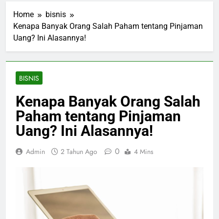
Home
bisnis
Kenapa Banyak Orang Salah Paham tentang Pinjaman
Uang? Ini Alasannya!
BISNIS
Kenapa Banyak Orang Salah
Paham tentang Pinjaman
Uang? Ini Alasannya!
0
Admin
2 Tahun Ago
4 Mins