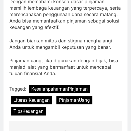
Dengan memahami konsep dasar pinjaman,
memilih lembaga keuangan yang terpercaya, serta
merencanakan penggunaan dana secara matang,
Anda bisa memanfaatkan pinjaman sebagai solusi
keuangan yang efektif.
Jangan biarkan mitos dan stigma menghalangi
Anda untuk mengambil keputusan yang benar.
Pinjaman uang, jika digunakan dengan bijak, bisa
menjadi alat yang bermanfaat untuk mencapai
tujuan finansial Anda.
Tagged:
KesalahpahamanPinjaman
LiterasiKeuangan
PinjamanUang
TipsKeuangan