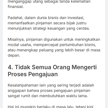
menganggap utang sebagai tanda kelemahan
finansial.
Padahal, dalam dunia bisnis dan investasi,
memanfaatkan pinjaman secara bijak justru
menunjukkan strategi keuangan yang cerdas.
Misalnya, pinjaman digunakan untuk meningkatkan
modal usaha, mempercepat pertumbuhan bisnis,
atau menangkap peluang yang lebih besar di masa
depan.
4. Tidak Semua Orang Mengerti
Proses Pengajuan
Kesalahpahaman lain yang sering terjadi adalah
anggapan bahwa proses pengajuan pinjaman
sangat rumit dan membutuhkan waktu lama.
Hal ini mungkin berlaku di masa lalu, tetapi kini