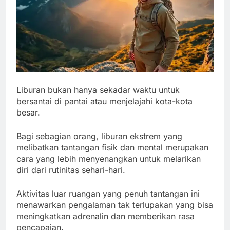
Liburan bukan hanya sekadar waktu untuk
bersantai di pantai atau menjelajahi kota-kota
besar.
Bagi sebagian orang, liburan ekstrem yang
melibatkan tantangan fisik dan mental merupakan
cara yang lebih menyenangkan untuk melarikan
diri dari rutinitas sehari-hari.
Aktivitas luar ruangan yang penuh tantangan ini
menawarkan pengalaman tak terlupakan yang bisa
meningkatkan adrenalin dan memberikan rasa
pencapaian.