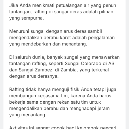
Jika Anda menikmati petualangan air yang penuh
tantangan, rafting di sungai deras adalah pilihan
yang sempurna.
Menuruni sungai dengan arus deras sambil
mengendalikan perahu karet adalah pengalaman
yang mendebarkan dan menantang.
Di seluruh dunia, banyak sungai yang menawarkan
tantangan rafting, seperti Sungai Colorado di AS
dan Sungai Zambezi di Zambia, yang terkenal
dengan arus derasnya.
Rafting tidak hanya menguji fisik Anda tetapi juga
membangun kerjasama tim, karena Anda harus
bekerja sama dengan rekan satu tim untuk
mengendalikan perahu dan menghadapi jeram
yang menantang.
Aktivitas ini sangat cocok bagi kelompok pencari