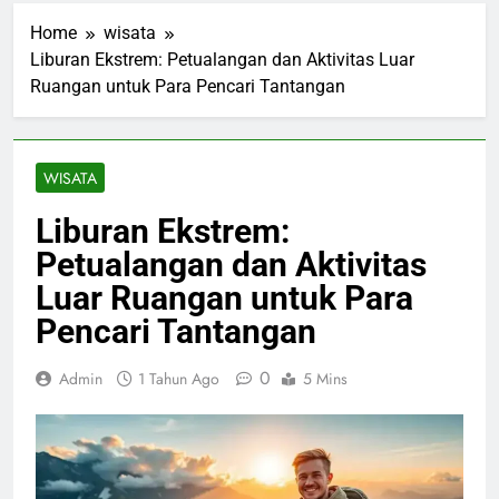
Home
wisata
Liburan Ekstrem: Petualangan dan Aktivitas Luar
Ruangan untuk Para Pencari Tantangan
WISATA
Liburan Ekstrem:
Petualangan dan Aktivitas
Luar Ruangan untuk Para
Pencari Tantangan
0
Admin
1 Tahun Ago
5 Mins