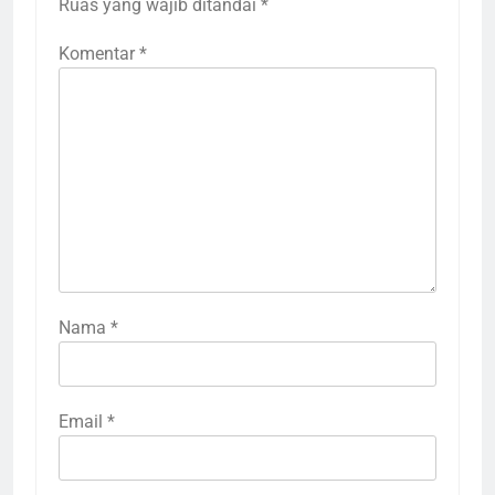
Ruas yang wajib ditandai
*
Komentar
*
Nama
*
Email
*