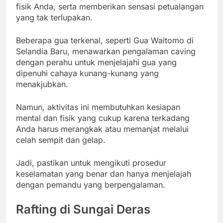
fisik Anda, serta memberikan sensasi petualangan
yang tak terlupakan.
Beberapa gua terkenal, seperti Gua Waitomo di
Selandia Baru, menawarkan pengalaman caving
dengan perahu untuk menjelajahi gua yang
dipenuhi cahaya kunang-kunang yang
menakjubkan.
Namun, aktivitas ini membutuhkan kesiapan
mental dan fisik yang cukup karena terkadang
Anda harus merangkak atau memanjat melalui
celah sempit dan gelap.
Jadi, pastikan untuk mengikuti prosedur
keselamatan yang benar dan hanya menjelajah
dengan pemandu yang berpengalaman.
Rafting di Sungai Deras