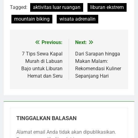
Tagged:
aktivitas luar ruangan
liburan ekstrem
mountain biking
wisata adrenalin
Previous:
Next:
Navigasi
pos
7 Tips Sewa Kapal
Dari Sarapan hingga
Murah di Labuan
Makan Malam:
Bajo untuk Liburan
Rekomendasi Kuliner
Hemat dan Seru
Sepanjang Hari
TINGGALKAN BALASAN
Alamat email Anda tidak akan dipublikasikan.