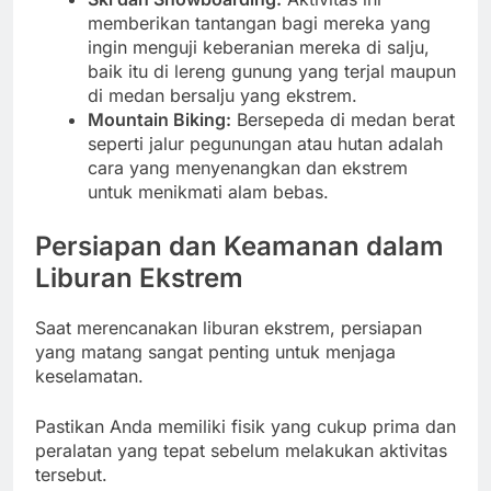
memberikan tantangan bagi mereka yang
ingin menguji keberanian mereka di salju,
baik itu di lereng gunung yang terjal maupun
di medan bersalju yang ekstrem.
Mountain Biking:
Bersepeda di medan berat
seperti jalur pegunungan atau hutan adalah
cara yang menyenangkan dan ekstrem
untuk menikmati alam bebas.
Persiapan dan Keamanan dalam
Liburan Ekstrem
Saat merencanakan liburan ekstrem, persiapan
yang matang sangat penting untuk menjaga
keselamatan.
Pastikan Anda memiliki fisik yang cukup prima dan
peralatan yang tepat sebelum melakukan aktivitas
tersebut.