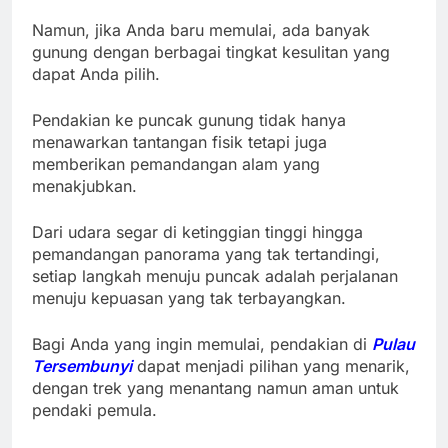
Namun, jika Anda baru memulai, ada banyak
gunung dengan berbagai tingkat kesulitan yang
dapat Anda pilih.
Pendakian ke puncak gunung tidak hanya
menawarkan tantangan fisik tetapi juga
memberikan pemandangan alam yang
menakjubkan.
Dari udara segar di ketinggian tinggi hingga
pemandangan panorama yang tak tertandingi,
setiap langkah menuju puncak adalah perjalanan
menuju kepuasan yang tak terbayangkan.
Bagi Anda yang ingin memulai, pendakian di
Pulau
Tersembunyi
dapat menjadi pilihan yang menarik,
dengan trek yang menantang namun aman untuk
pendaki pemula.