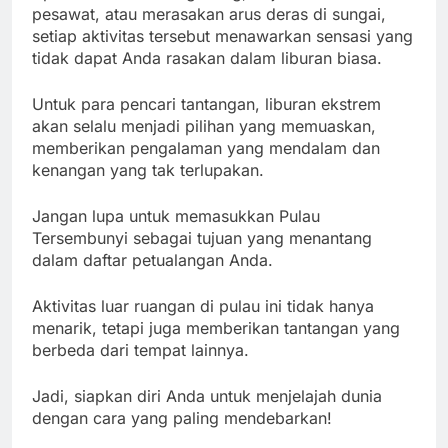
pesawat, atau merasakan arus deras di sungai,
setiap aktivitas tersebut menawarkan sensasi yang
tidak dapat Anda rasakan dalam liburan biasa.
Untuk para pencari tantangan, liburan ekstrem
akan selalu menjadi pilihan yang memuaskan,
memberikan pengalaman yang mendalam dan
kenangan yang tak terlupakan.
Jangan lupa untuk memasukkan Pulau
Tersembunyi sebagai tujuan yang menantang
dalam daftar petualangan Anda.
Aktivitas luar ruangan di pulau ini tidak hanya
menarik, tetapi juga memberikan tantangan yang
berbeda dari tempat lainnya.
Jadi, siapkan diri Anda untuk menjelajah dunia
dengan cara yang paling mendebarkan!