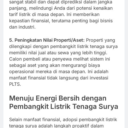
sangat stabil dan dapat diprediksi dalam jangka
panjang, melindungi Anda dari potensi kenaikan
tarif listrik di masa depan. Ini memberikan
kepastian finansial, terutama penting bagi bisnis
dan industri.
5. Peningkatan Nilai Properti/Aset:
Properti yang
dilengkapi dengan pembangkit listrik tenaga surya
memiliki nilai jual atau sewa yang lebih tinggi.
Calon pembeli atau penyewa melihat sistem ini
sebagai aset yang akan mengurangi biaya
operasional mereka di masa depan. Ini adalah
manfaat finansial tidak langsung dari investasi
PLTS.
Menuju Energi Bersih dengan
Pembangkit Listrik Tenaga Surya
Selain manfaat finansial, adopsi pembangkit listrik
tenaga surya adalah langkah proaktif dalam