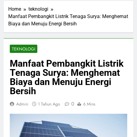
Home
teknologi
Manfaat Pembangkit Listrik Tenaga Surya: Menghemat
Biaya dan Menuju Energi Bersih
TEKNOLOGI
Manfaat Pembangkit Listrik
Tenaga Surya: Menghemat
Biaya dan Menuju Energi
Bersih
0
Admin
1 Tahun Ago
6 Mins