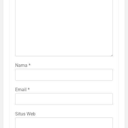
Nama
*
Email
*
Situs Web