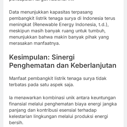
Data menunjukkan kapasitas terpasang
pembangkit listrik tenaga surya di Indonesia terus
meningkat (Renewable Energy Indonesia, t.d.),
meskipun masih banyak ruang untuk tumbuh,
menunjukkan bahwa makin banyak pihak yang
merasakan manfaatnya.
Kesimpulan: Sinergi
Penghematan dan Keberlanjutan
Manfaat pembangkit listrik tenaga surya tidak
terbatas pada satu aspek saja.
Ia menawarkan kombinasi unik antara keuntungan
finansial melalui penghematan biaya energi jangka
panjang dan kontribusi esensial terhadap
kelestarian lingkungan melalui produksi energi
bersih.