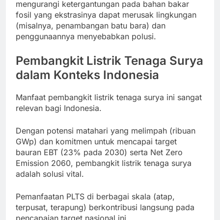
mengurangi ketergantungan pada bahan bakar
fosil yang ekstrasinya dapat merusak lingkungan
(misalnya, penambangan batu bara) dan
penggunaannya menyebabkan polusi.
Pembangkit Listrik Tenaga Surya
dalam Konteks Indonesia
Manfaat pembangkit listrik tenaga surya ini sangat
relevan bagi Indonesia.
Dengan potensi matahari yang melimpah (ribuan
GWp) dan komitmen untuk mencapai target
bauran EBT (23% pada 2030) serta Net Zero
Emission 2060, pembangkit listrik tenaga surya
adalah solusi vital.
Pemanfaatan PLTS di berbagai skala (atap,
terpusat, terapung) berkontribusi langsung pada
pencapaian target nasional ini.