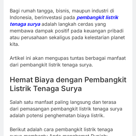
Bagi rumah tangga, bisnis, maupun industri di
Indonesia, berinvestasi pada
pembangkit listrik
tenaga surya
adalah langkah cerdas yang
membawa dampak positif pada keuangan pribadi
atau perusahaan sekaligus pada kelestarian planet
kita.
Artikel ini akan mengupas tuntas berbagai manfaat
dari pembangkit listrik tenaga surya.
Hemat Biaya dengan Pembangkit
Listrik Tenaga Surya
Salah satu manfaat paling langsung dan terasa
dari pemasangan pembangkit listrik tenaga surya
adalah potensi penghematan biaya listrik.
Berikut adalah cara pembangkit listrik tenaga