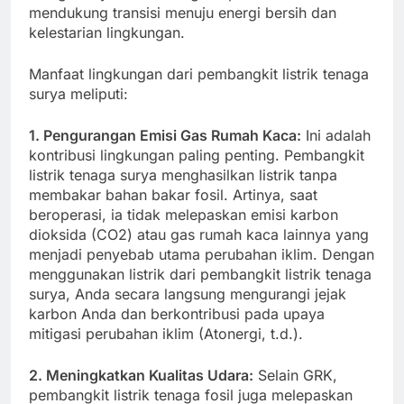
mendukung transisi menuju energi bersih dan
kelestarian lingkungan.
Manfaat lingkungan dari pembangkit listrik tenaga
surya meliputi:
1. Pengurangan Emisi Gas Rumah Kaca:
Ini adalah
kontribusi lingkungan paling penting. Pembangkit
listrik tenaga surya menghasilkan listrik tanpa
membakar bahan bakar fosil. Artinya, saat
beroperasi, ia tidak melepaskan emisi karbon
dioksida (CO2) atau gas rumah kaca lainnya yang
menjadi penyebab utama perubahan iklim. Dengan
menggunakan listrik dari pembangkit listrik tenaga
surya, Anda secara langsung mengurangi jejak
karbon Anda dan berkontribusi pada upaya
mitigasi perubahan iklim (Atonergi, t.d.).
2. Meningkatkan Kualitas Udara:
Selain GRK,
pembangkit listrik tenaga fosil juga melepaskan