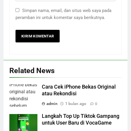
Simpan nama, email, dan situs web saya pada
peramban ini untuk komentar saya berikutnya.
Related News
Cara Cek iPhone Bekas Original
atau Rekondisi
admin
1 bulan ago
0
Langkah Top Up Tiktok Gampang
untuk User Baru di VocaGame