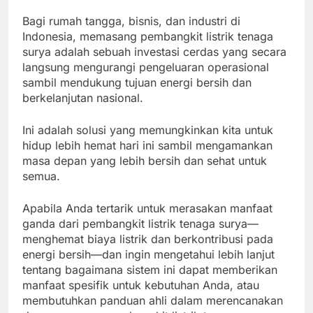
Bagi rumah tangga, bisnis, dan industri di
Indonesia, memasang pembangkit listrik tenaga
surya adalah sebuah investasi cerdas yang secara
langsung mengurangi pengeluaran operasional
sambil mendukung tujuan energi bersih dan
berkelanjutan nasional.
Ini adalah solusi yang memungkinkan kita untuk
hidup lebih hemat hari ini sambil mengamankan
masa depan yang lebih bersih dan sehat untuk
semua.
Apabila Anda tertarik untuk merasakan manfaat
ganda dari pembangkit listrik tenaga surya—
menghemat biaya listrik dan berkontribusi pada
energi bersih—dan ingin mengetahui lebih lanjut
tentang bagaimana sistem ini dapat memberikan
manfaat spesifik untuk kebutuhan Anda, atau
membutuhkan panduan ahli dalam merencanakan