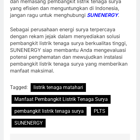
dan memasang pembangkit listrik tenaga surya
yang efisien dan menguntungkan di Indonesia,
jangan ragu untuk menghubungi
SUNENERGY
.
Sebagai perusahaan energi surya terpercaya
dengan rekam jejak dalam menyediakan solusi
pembangkit listrik tenaga surya berkualitas tinggi,
SUNENERGY siap membantu Anda mengevaluasi
potensi penghematan dan mewujudkan instalasi
pembangkit listrik tenaga surya yang memberikan
manfaat maksimal.
Tagged:
listrik tenaga matahari
Manfaat Pembangkit Listrik Tenaga Surya
pembangkit listrik tenaga surya
PLTS
SUNENERGY