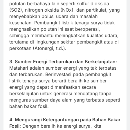
polutan berbahaya lain seperti sulfur dioksida
(SO2), nitrogen oksida (NOx), dan partikulat, yang
menyebabkan polusi udara dan masalah
kesehatan. Pembangkit listrik tenaga surya tidak
menghasilkan polutan ini saat beroperasi,
sehingga membantu meningkatkan kualitas udara,
terutama di lingkungan sekitar pembangkit atau di
perkotaan (Atonergi, t.d.).
3. Sumber Energi Terbarukan dan Berkelanjutan:
Matahari adalah sumber energi yang tak terbatas
dan terbarukan. Berinvestasi pada pembangkit
listrik tenaga surya berarti beralih ke sumber
energi yang dapat dimanfaatkan secara
berkelanjutan untuk generasi mendatang tanpa
menguras sumber daya alam yang terbatas seperti
bahan bakar fosil.
4. Mengurangi Ketergantungan pada Bahan Bakar
Fosil:
Dengan beralih ke energi surya, kita