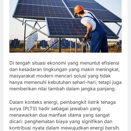
Di tengah situasi ekonomi yang menuntut efisiensi
dan kesadaran lingkungan yang makin meningkat,
masyarakat modern mencari solusi yang tidak
hanya memenuhi kebutuhan sehari-hari, tetapi juga
memberikan nilai tambah dalam jangka panjang.
Dalam konteks energi, pembangkit listrik tenaga
surya (PLTS) hadir sebagai jawaban yang
menawarkan dua manfaat utama yang sangat
dicari: penghematan biaya yang signifikan dan
kontribusi nyata dalam mewujudkan energi bersih.